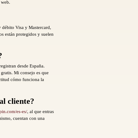
u web.
y débito Visa y Mastercard,
os están protegidos y suelen
?
registran desde España.
gratis. Mi consejo es que
ctitud cómo funciona la
l cliente?
spin.com/es-es/
, al que entras
imismo, cuentan con una