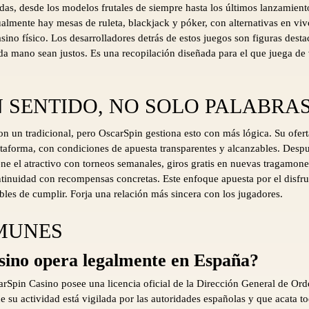
as, desde los modelos frutales de siempre hasta los últimos lanzamien
lmente hay mesas de ruleta, blackjack y póker, con alternativas en vivo
ino físico. Los desarrolladores detrás de estos juegos son figuras destac
da mano sean justos. Es una recopilación diseñada para el que juega de
 SENTIDO, NO SOLO PALABRA
 un tradicional, pero OscarSpin gestiona esto con más lógica. Su oferta
ataforma, con condiciones de apuesta transparentes y alcanzables. Despu
ene el atractivo con torneos semanales, giros gratis en nuevas tragamo
ntinuidad con recompensas concretas. Este enfoque apuesta por el disfru
bles de cumplir. Forja una relación más sincera con los jugadores.
MUNES
ino opera legalmente en España?
scarSpin Casino posee una licencia oficial de la Dirección General de O
 su actividad está vigilada por las autoridades españolas y que acata t