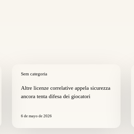
Altre
C
licenze
Sem categoria
r
correlative
d
appela
s
Altre licenze correlative appela sicurezza
sicurezza
g
ancora tenta difesa dei giocatori
ancora
p
tenta
s
difesa
a
6 de mayo de 2026
dei
m
giocatori
il
c