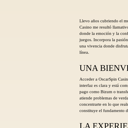
Llevo años cubriendo el mu
Casino me resultó llamativ
donde la emoción y la confi
juegos. Incorpora la pasión
una vivencia donde disfruta
línea.
UNA BIENV
Acceder a OscarSpin Casino
interfaz es clara y está co
pago como Bizum o transfere
atiende problemas de verda
concentrarte en lo que rea
constituye el fundamento d
LA EXPERI