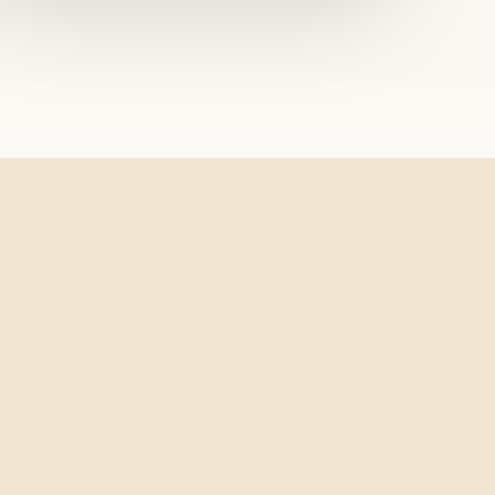
ei
unti