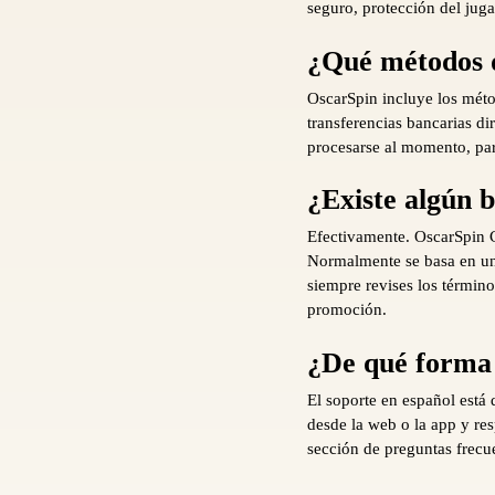
seguro, protección del juga
¿Qué métodos d
OscarSpin incluye los méto
transferencias bancarias d
procesarse al momento, para
¿Existe algún 
Efectivamente. OscarSpin C
Normalmente se basa en un 
siempre revises los término
promoción.
¿De qué forma p
El soporte en español está 
desde la web o la app y re
sección de preguntas frecu