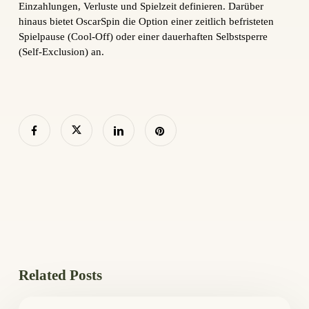
Einzahlungen, Verluste und Spielzeit definieren. Darüber
hinaus bietet OscarSpin die Option einer zeitlich befristeten
Spielpause (Cool-Off) oder einer dauerhaften Selbstsperre
(Self-Exclusion) an.
Related Posts
Как