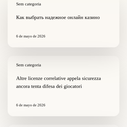
выбрать
Sem categoria
надежное
онлайн
Как выбрать надежное онлайн казино
казино
6 de mayo de 2026
Altre
licenze
Sem categoria
correlative
appela
Altre licenze correlative appela sicurezza
sicurezza
ancora tenta difesa dei giocatori
ancora
tenta
difesa
6 de mayo de 2026
dei
giocatori