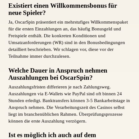
Existiert einen Willkommensbonus für
neue Spieler?
Ja, OscarSpin präsentiert ein mehrstufiges Willkommenspaket
für die ersten Einzahlungen an, das häufig Bonusgeld und
Freispiele enthält. Die konkreten Konditionen und
Umsatzanforderungen (WR) sind in den Bonusbedingungen
detailliert beschrieben. Wir schlagen vor, diese vor der
Teilnahme immer durchzulesen.
Welche Dauer in Anspruch nehmen
Auszahlungen bei OscarSpin?
Auszahlungsfristen differieren je nach Zahlungsweg.
Auszahlungen via E-Wallets wie PayPal sind oft binnen 24
Stunden erledigt. Banktransfers können 3-5 Bankarbeitstage in
Anspruch nehmen. Die Verarbeitungszeit des Casinos selbst
liegt im branchenüblichen Rahmen. Überprüfungsprozesse
können die erste Auszahlung verzögern.
Ist es möglich ich auch auf dem