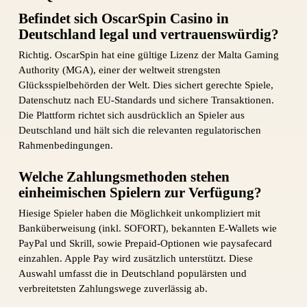
Befindet sich OscarSpin Casino in
Deutschland legal und vertrauenswürdig?
Richtig. OscarSpin hat eine gültige Lizenz der Malta Gaming
Authority (MGA), einer der weltweit strengsten
Glücksspielbehörden der Welt. Dies sichert gerechte Spiele,
Datenschutz nach EU-Standards und sichere Transaktionen.
Die Plattform richtet sich ausdrücklich an Spieler aus
Deutschland und hält sich die relevanten regulatorischen
Rahmenbedingungen.
Welche Zahlungsmethoden stehen
einheimischen Spielern zur Verfügung?
Hiesige Spieler haben die Möglichkeit unkompliziert mit
Banküberweisung (inkl. SOFORT), bekannten E-Wallets wie
PayPal und Skrill, sowie Prepaid-Optionen wie paysafecard
einzahlen. Apple Pay wird zusätzlich unterstützt. Diese
Auswahl umfasst die in Deutschland populärsten und
verbreitetsten Zahlungswege zuverlässig ab.