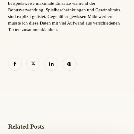
beispielsweise maximale Einsätze während der
Bonusverwendung, Spielbeschränkungen und Gewinnlimits
sind explizit gelistet. Gegenüber gewissen Mitbewerbern
musste ich diese Daten mit viel Aufwand aus verschiedenen
Texten zusammenklauben.
Related Posts