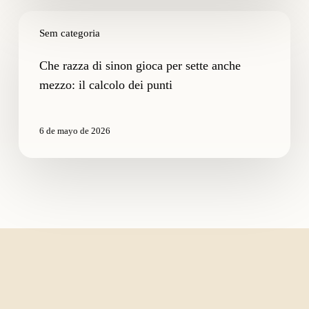
Che
razza
Sem categoria
di
sinon
Che razza di sinon gioca per sette anche
gioca
mezzo: il calcolo dei punti
per
sette
anche
6 de mayo de 2026
mezzo:
il
calcolo
dei
punti