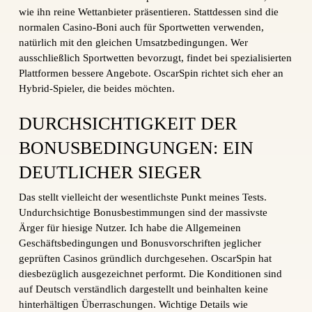
wie ihn reine Wettanbieter präsentieren. Stattdessen sind die
normalen Casino-Boni auch für Sportwetten verwenden,
natürlich mit den gleichen Umsatzbedingungen. Wer
ausschließlich Sportwetten bevorzugt, findet bei spezialisierten
Plattformen bessere Angebote. OscarSpin richtet sich eher an
Hybrid-Spieler, die beides möchten.
DURCHSICHTIGKEIT DER
BONUSBEDINGUNGEN: EIN
DEUTLICHER SIEGER
Das stellt vielleicht der wesentlichste Punkt meines Tests.
Undurchsichtige Bonusbestimmungen sind der massivste
Ärger für hiesige Nutzer. Ich habe die Allgemeinen
Geschäftsbedingungen und Bonusvorschriften jeglicher
geprüften Casinos gründlich durchgesehen. OscarSpin hat
diesbezüglich ausgezeichnet performt. Die Konditionen sind
auf Deutsch verständlich dargestellt und beinhalten keine
hinterhältigen Überraschungen. Wichtige Details wie