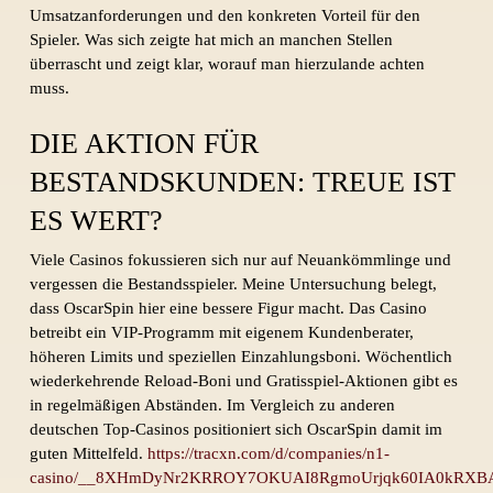
Umsatzanforderungen und den konkreten Vorteil für den
Spieler. Was sich zeigte hat mich an manchen Stellen
überrascht und zeigt klar, worauf man hierzulande achten
muss.
DIE AKTION FÜR
BESTANDSKUNDEN: TREUE IST
ES WERT?
Viele Casinos fokussieren sich nur auf Neuankömmlinge und
vergessen die Bestandsspieler. Meine Untersuchung belegt,
dass OscarSpin hier eine bessere Figur macht. Das Casino
betreibt ein VIP-Programm mit eigenem Kundenberater,
höheren Limits und speziellen Einzahlungsboni. Wöchentlich
wiederkehrende Reload-Boni und Gratisspiel-Aktionen gibt es
in regelmäßigen Abständen. Im Vergleich zu anderen
deutschen Top-Casinos positioniert sich OscarSpin damit im
guten Mittelfeld.
https://tracxn.com/d/companies/n1-
casino/__8XHmDyNr2KRROY7OKUAI8RgmoUrjqk60IA0kRXB