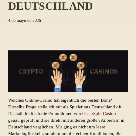
DEUTSCHLAND
4 de mayo de 2026
Welches Online-Casino hat eigentlich die besten Boni?
Dieselbe Frage stelle ich mir als Spieler aus Deutschland oft.
Deshalb hielt ich die Promotionen von
OscarSpin Casino
genau geprüft und sie direkt mit anderen großen Anbietern in
Deutschland verglichen. Mir ging es nicht um leere
Marketingfloskeln, sondern um die echten Konditionen, die