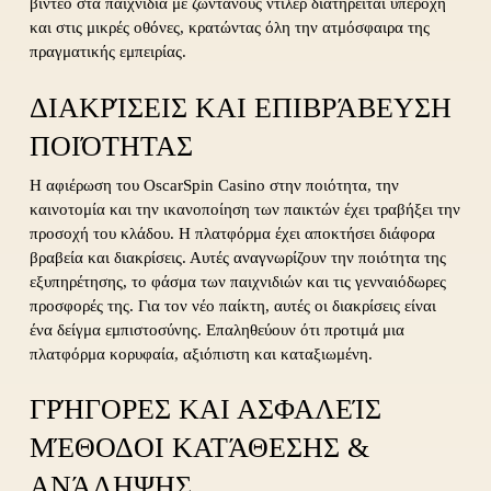
βίντεο στα παιχνίδια με ζωντανούς ντίλερ διατηρείται υπέροχη
και στις μικρές οθόνες, κρατώντας όλη την ατμόσφαιρα της
πραγματικής εμπειρίας.
ΔΙΑΚΡΊΣΕΙΣ ΚΑΙ ΕΠΙΒΡΆΒΕΥΣΗ
ΠΟΙΌΤΗΤΑΣ
Η αφιέρωση του OscarSpin Casino στην ποιότητα, την
καινοτομία και την ικανοποίηση των παικτών έχει τραβήξει την
προσοχή του κλάδου. Η πλατφόρμα έχει αποκτήσει διάφορα
βραβεία και διακρίσεις. Αυτές αναγνωρίζουν την ποιότητα της
εξυπηρέτησης, το φάσμα των παιχνιδιών και τις γενναιόδωρες
προσφορές της. Για τον νέο παίκτη, αυτές οι διακρίσεις είναι
ένα δείγμα εμπιστοσύνης. Επαληθεύουν ότι προτιμά μια
πλατφόρμα κορυφαία, αξιόπιστη και καταξιωμένη.
ΓΡΉΓΟΡΕΣ ΚΑΙ ΑΣΦΑΛΕΊΣ
ΜΈΘΟΔΟΙ ΚΑΤΆΘΕΣΗΣ &
ΑΝΆΛΗΨΗΣ