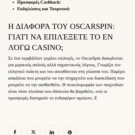
Προσφορές Cashback:
Εκδηλώσεις και Τουρνουά:
Η ΔΙΑΦΟΡΆ ΤΟΥ OSCARSPIN:
ΓΙΑΤΊ ΝΑ ΕΠΙΛΈΞΕΤΕ ΤΟ ΕΝ
ΛΌΓΩ CASINO;
Σε ένα περιβάλλον γεμάτο επιλογές, το OscarSpin διακρίνεται
για μερικούς απλούς αλλά σημαντικούς λόγους. Γνωρίζει τον
ελληνικό παίκτη και του απευθύνεται στη γλώσσα του. Παρέχει
ασφάλεια που μπορείτε να την στηριχτείτε και διασκέδαση που
μπορείτε να την αισθανθείτε. Η ποικιλομορφία των παιχνιδιών
είναι τόσο πλούσια που δύσκολα θα βαρεθείτε, ενώ οι
προσφορές διατηρούν το ενδιαφέρον αμείωτο. Ε