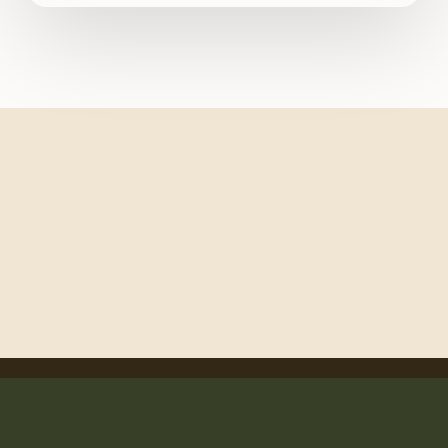
il
calcolo
dei
punti