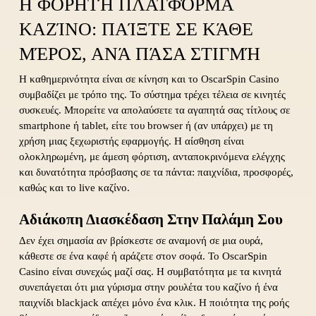
Η ΦΟΡΗΤΉ ΠΛΑΤΦΌΡΜΑ
ΚΑΖΊΝΟ: ΠΑΊΞΤΕ ΣΕ ΚΆΘΕ
ΜΈΡΟΣ, ΑΝΆ ΠΆΣΑ ΣΤΙΓΜΉ
Η καθημερινότητα είναι σε κίνηση και το OscarSpin Casino
συμβαδίζει με τρόπο της. Το σύστημα τρέχει τέλεια σε κινητές
συσκευές. Μπορείτε να απολαύσετε τα αγαπητά σας τίτλους σε
smartphone ή tablet, είτε του browser ή (αν υπάρχει) με τη
χρήση μιας ξεχωριστής εφαρμογής. Η αίσθηση είναι
ολοκληρωμένη, με άμεση φόρτιση, ανταποκρινόμενα ελέγχης
και δυνατότητα πρόσβασης σε τα πάντα: παιχνίδια, προσφορές,
καθώς και το live καζίνο.
Αδιάκοπη Διασκέδαση Στην Παλάμη Σου
Δεν έχει σημασία αν βρίσκεστε σε αναμονή σε μια ουρά,
κάθεστε σε ένα καφέ ή αράζετε στον σοφά. Το OscarSpin
Casino είναι συνεχώς μαζί σας. Η συμβατότητα με τα κινητά
συνεπάγεται ότι μια γύρισμα στην ρουλέτα του καζίνο ή ένα
παιχνίδι blackjack απέχει μόνο ένα κλικ. Η ποιότητα της ροής