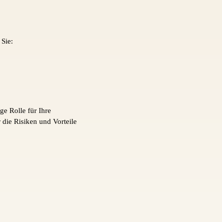
Sie:
e Rolle für Ihre
 die Risiken und Vorteile