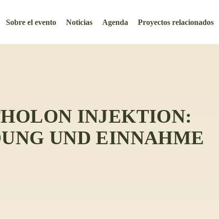
Sobre el evento
Noticias
Agenda
Proyectos relacionados
HOLON INJEKTION:
UNG UND EINNAHME