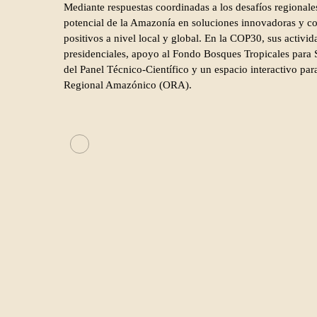
Mediante respuestas coordinadas a los desafíos regionale
potencial de la Amazonía en soluciones innovadoras y c
positivos a nivel local y global. En la COP30, sus activi
presidenciales, apoyo al Fondo Bosques Tropicales para 
del Panel Técnico-Científico y un espacio interactivo par
Regional Amazónico (ORA).