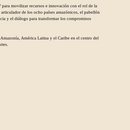
ara movilizar recursos e innovación con el rol de la
rticulador de los ocho países amazónicos, el pabellón
cia y el diálogo para transformar los compromisos
a Amazonía, América Latina y el Caribe en el centro del
rtes.