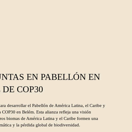
UNTAS EN PABELLÓN EN
 DE COP30
a desarrollar el Pabellón de América Latina, el Caribe y
a COP30 en Belém. Esta alianza refleja una visión
ros biomas de América Latina y el Caribe formen una
imática y la pérdida global de biodiversidad.