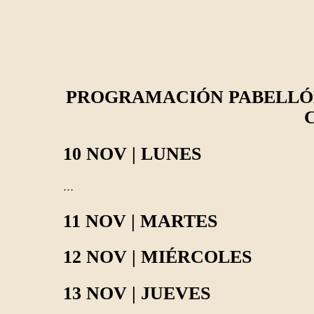
PROGRAMACIÓN PABELLÓN
10 NOV | LUNES
…
11 NOV | MARTES
12 NOV | MIÉRCOLES
13 NOV | JUEVES