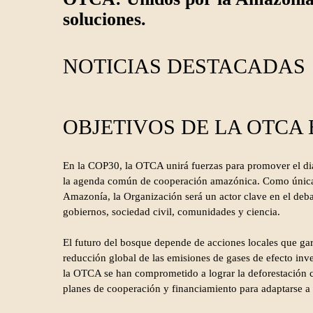
soluciones.
NOTICIAS DESTACADAS
OBJETIVOS DE LA OTCA 
En la COP30, la OTCA unirá fuerzas para promover el di
la agenda común de cooperación amazónica. Como única v
Amazonía, la Organización será un actor clave en el deba
gobiernos, sociedad civil, comunidades y ciencia.
El futuro del bosque depende de acciones locales que gar
reducción global de las emisiones de gases de efecto in
la OTCA se han comprometido a lograr la deforestación 
planes de cooperación y financiamiento para adaptarse a 