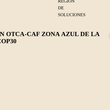
REGIÓN
DE
SOLUCIONES
 OTCA-CAF ZONA AZUL DE LA
COP30