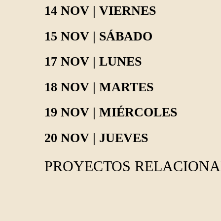
14 NOV | VIERNES
15 NOV | SÁBADO
17 NOV | LUNES
18 NOV | MARTES
19 NOV | MIÉRCOLES
20 NOV | JUEVES
PROYECTOS RELACION