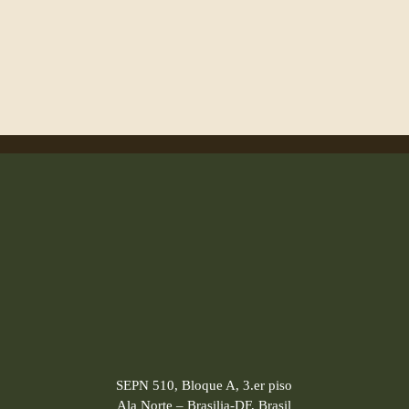
SEPN 510, Bloque A, 3.er piso
Ala Norte – Brasilia-DF, Brasil