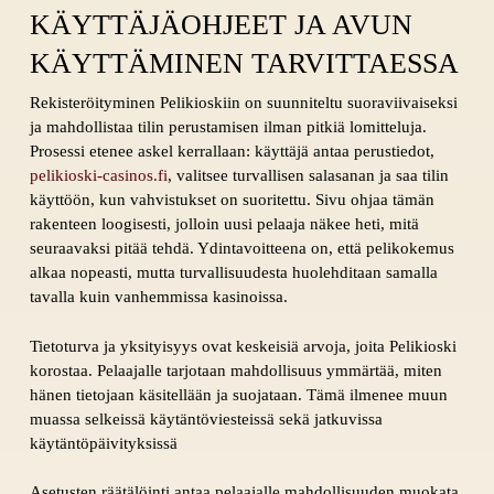
KÄYTTÄJÄOHJEET JA AVUN
KÄYTTÄMINEN TARVITTAESSA
Rekisteröityminen Pelikioskiin on suunniteltu suoraviivaiseksi
ja mahdollistaa tilin perustamisen ilman pitkiä lomitteluja.
Prosessi etenee askel kerrallaan: käyttäjä antaa perustiedot,
pelikioski-casinos.fi
, valitsee turvallisen salasanan ja saa tilin
käyttöön, kun vahvistukset on suoritettu. Sivu ohjaa tämän
rakenteen loogisesti, jolloin uusi pelaaja näkee heti, mitä
seuraavaksi pitää tehdä. Ydintavoitteena on, että pelikokemus
alkaa nopeasti, mutta turvallisuudesta huolehditaan samalla
tavalla kuin vanhemmissa kasinoissa.
Tietoturva ja yksityisyys ovat keskeisiä arvoja, joita Pelikioski
korostaa. Pelaajalle tarjotaan mahdollisuus ymmärtää, miten
hänen tietojaan käsitellään ja suojataan. Tämä ilmenee muun
muassa selkeissä käytäntöviesteissä sekä jatkuvissa
käytäntöpäivityksissä
Asetusten räätälöinti antaa pelaajalle mahdollisuuden muokata