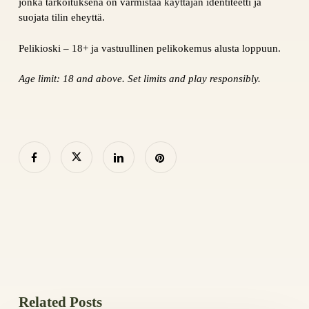
jonka tarkoituksena on varmistaa käyttäjän identiteetti ja
suojata tilin eheyttä.
Pelikioski – 18+ ja vastuullinen pelikokemus alusta loppuun.
Age limit: 18 and above. Set limits and play responsibly.
Related Posts