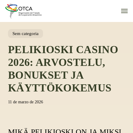
Skip
Men
to
main
content
Sem categoria
PELIKIOSKI CASINO
2026: ARVOSTELU,
BONUKSET JA
KÄYTTÖKOKEMUS
11 de marzo de 2026
MIKÄ PELIKIOSKI ON JA MIKSI