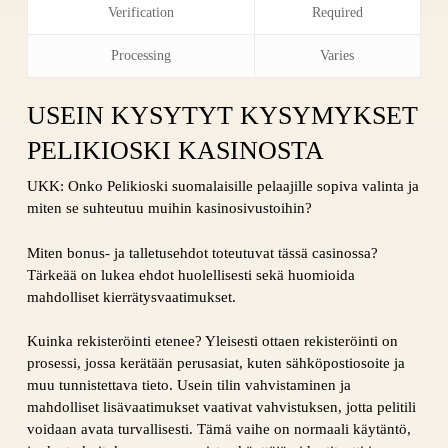
Verification
Required
Processing
Varies
USEIN KYSYTYT KYSYMYKSET
PELIKIOSKI KASINOSTA
UKK: Onko Pelikioski suomalaisille pelaajille sopiva valinta ja
miten se suhteutuu muihin kasinosivustoihin?
Miten bonus- ja talletusehdot toteutuvat tässä casinossa?
Tärkeää on lukea ehdot huolellisesti sekä huomioida
mahdolliset kierrätysvaatimukset.
Kuinka rekisteröinti etenee? Yleisesti ottaen rekisteröinti on
prosessi, jossa kerätään perusasiat, kuten sähköpostiosoite ja
muu tunnistettava tieto. Usein tilin vahvistaminen ja
mahdolliset lisävaatimukset vaativat vahvistuksen, jotta pelitili
voidaan avata turvallisesti. Tämä vaihe on normaali käytäntö,