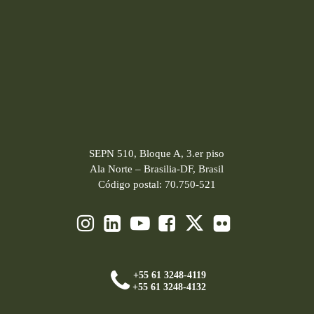
SEPN 510, Bloque A, 3.er piso
Ala Norte – Brasilia-DF, Brasil
Código postal: 70.750-521
+55 61 3248-4119
+55 61 3248-4132