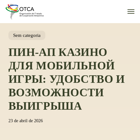
Skip
Men
to
main
content
Sem categoria
ПИН-АП КАЗИНО
ДЛЯ МОБИЛЬНОЙ
ИГРЫ: УДОБСТВО И
ВОЗМОЖНОСТИ
ВЫИГРЫША
23 de abril de 2026