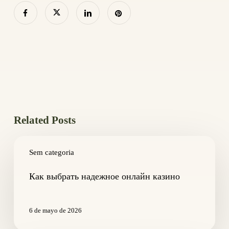
Related Posts
Как
выбрать
Sem categoria
надежное
онлайн
Как выбрать надежное онлайн казино
казино
6 de mayo de 2026