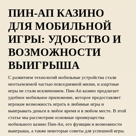
ПИН-АП КАЗИНО
ДЛЯ МОБИЛЬНОЙ
ИГРЫ: УДОБСТВО И
ВОЗМОЖНОСТИ
ВЫИГРЫША
С развитием технологий мобильные устройства стали
неотъемлемой частью повседневной жизни, и азартные
игры не стали исключением. Пин-Ап казино предлагает
удобное мобильное приложение, которое предоставляет
игрокам возможность играть в любимые игры и
выигрывать деньги в любое время и в любом месте. В этой
статье мы рассмотрим основные преимущества
мобильного казино Пин-Ап, его функции и возможности
выигрыша, а также некоторые советы для успешной игры.