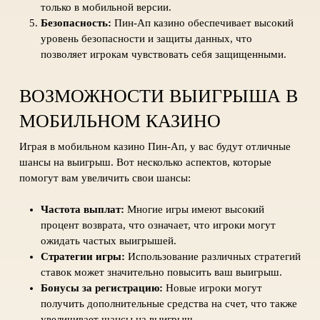
только в мобильной версии.
Безопасность:
Пин-Ап казино обеспечивает высокий
уровень безопасности и защиты данных, что
позволяет игрокам чувствовать себя защищенными.
ВОЗМОЖНОСТИ ВЫИГРЫША В
МОБИЛЬНОМ КАЗИНО
Играя в мобильном казино Пин-Ап, у вас будут отличные
шансы на выигрыш. Вот несколько аспектов, которые
помогут вам увеличить свои шансы:
Частота выплат:
Многие игры имеют высокий
процент возврата, что означает, что игроки могут
ожидать частых выигрышей.
Стратегии игры:
Использование различных стратегий
ставок может значительно повысить ваш выигрыш.
Бонусы за регистрацию:
Новые игроки могут
получить дополнительные средства на счет, что также
увеличивает шансы на выигрыш.