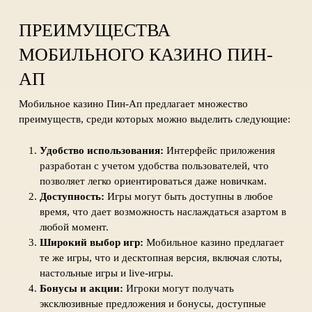
ПРЕИМУЩЕСТВА
МОБИЛЬНОГО КАЗИНО ПИН-
АП
Мобильное казино Пин-Ап предлагает множество
преимуществ, среди которых можно выделить следующие:
Удобство использования:
Интерфейс приложения
разработан с учетом удобства пользователей, что
позволяет легко ориентироваться даже новичкам.
Доступность:
Игры могут быть доступны в любое
время, что дает возможность наслаждаться азартом в
любой момент.
Широкий выбор игр:
Мобильное казино предлагает
те же игры, что и десктопная версия, включая слоты,
настольные игры и live-игры.
Бонусы и акции:
Игроки могут получать
эксклюзивные предложения и бонусы, доступные