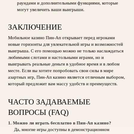
раундами и дополнительными функциями, которые
могут увеличить ваши выигрыши.
ЗАКЛЮЧЕНИЕ
Мобильное казино Пин-Ап открывает перед игроками
новые горизонты для увлекательной игры и возможностей
выигрыша. С его помощью можно не только наслаждаться
любимыми слотами и настольными играми, но и
выигрывать реальные деньги в удобное время и в любом
месте. Если вы хотите попробовать свои силы в мире
азартных игр, Пин-Ап казино является отличным выбором,
который предложит вам массу удобств и преимуществ.
ЧАСТО ЗАДАВАЕМЫЕ
ВОПРОСЫ (FAQ)
1. Можно ли играть бесплатно в Пин-Ап казино?
Да, многие игры доступны в демонстрационном