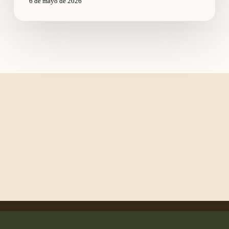
6 de mayo de 2026
mezzo:
il
calcolo
dei
punti