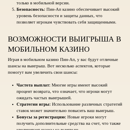
только в мобильной версии.
Безопасность:
Пин-Ап казино обеспечивает высокий
уровень безопасности и защиты данных, что
позволяет игрокам чувствовать себя защищенными.
ВОЗМОЖНОСТИ ВЫИГРЫША В
МОБИЛЬНОМ КАЗИНО
Играя в мобильном казино Пин-Ап, у вас будут отличные
шансы на выигрыш. Вот несколько аспектов, которые
помогут вам увеличить свои шансы:
Частота выплат:
Многие игры имеют высокий
процент возврата, что означает, что игроки могут
ожидать частых выигрышей.
Стратегии игры:
Использование различных стратегий
ставок может значительно повысить ваш выигрыш.
Бонусы за регистрацию:
Новые игроки могут
получить дополнительные средства на счет, что также
увеличивает шансы на выигрыш.