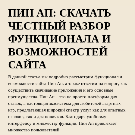
ПИН АП: СКАЧАТЬ
ЧЕСТНЫЙ РАЗБОР
ФУНКЦИОНАЛА И
ВОЗМОЖНОСТЕЙ
САЙТА
В данной статье мы подробно рассмотрим функционал и
возможности сайта Пин Ап, а также ответим на вопрос, как
осуществить скачивание приложения и его основные
преимущества. Пин Ап – это не просто платформа для
ставок, а настоящая экосистема для любителей азартных
игр, предлагающая широкий спектр услуг как для опытных
игроков, так и для новичков. Благодаря удобному
интерфейсу и множеству функций, Пин Ап привлекает
множество пользователей.