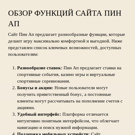
ОБЗОР ФУНКЦИЙ САЙТА ПИН
АП
Сайт Пин Ап предлагает разнообразные функции, которые
делают игру максимально комфортной и выгодной. Ниже
представлен список ключевых возможностей, доступных
пользователям:
Разнообразие ставок:
Пин Ап предлагает ставки на
спортивные события, казино игры и виртуальные
спортивные соревнования.
Бонусы и акции:
Новые пользователи могут
получить приветственный бонус, а постоянные
клиенты могут рассчитывать на пополнение счетов с
акциями.
Удобный интерфейс:
Платформа отличается
интуитивно понятным интерфейсом, что облегчает
навигацию и поиск нужной информации.
Поддержка мобильных устройств:
Сайт