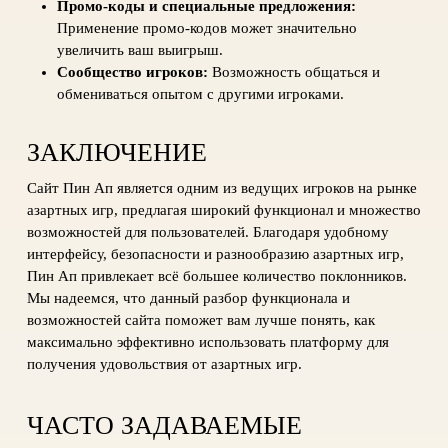
Промо-коды и специальные предложения:
Применение промо-кодов может значительно
увеличить ваш выигрыш.
Сообщество игроков:
Возможность общаться и
обмениваться опытом с другими игроками.
ЗАКЛЮЧЕНИЕ
Сайт Пин Ап является одним из ведущих игроков на рынке
азартных игр, предлагая широкий функционал и множество
возможностей для пользователей. Благодаря удобному
интерфейсу, безопасности и разнообразию азартных игр,
Пин Ап привлекает всё большее количество поклонников.
Мы надеемся, что данный разбор функционала и
возможностей сайта поможет вам лучше понять, как
максимально эффективно использовать платформу для
получения удовольствия от азартных игр.
ЧАСТО ЗАДАВАЕМЫЕ