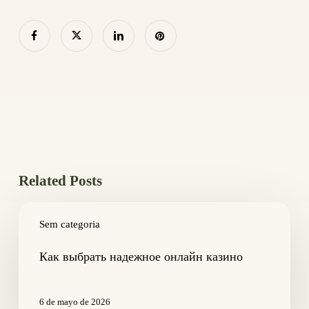
Related Posts
Как
выбрать
Sem categoria
надежное
онлайн
Как выбрать надежное онлайн казино
казино
6 de mayo de 2026