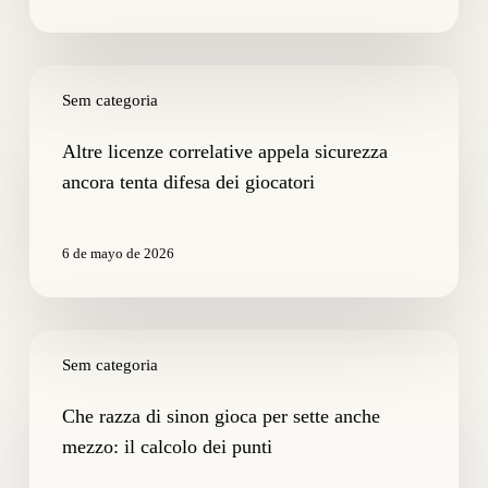
Altre
licenze
Sem categoria
correlative
appela
Altre licenze correlative appela sicurezza
sicurezza
ancora tenta difesa dei giocatori
ancora
tenta
difesa
6 de mayo de 2026
dei
giocatori
Che
razza
Sem categoria
di
sinon
Che razza di sinon gioca per sette anche
gioca
mezzo: il calcolo dei punti
per
sette