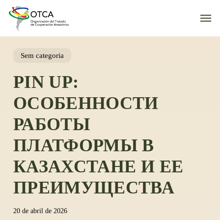
Skip
Men
to
main
content
Sem categoria
PIN UP:
ОСОБЕННОСТИ
РАБОТЫ
ПЛАТФОРМЫ В
КАЗАХСТАНЕ И ЕЕ
ПРЕИМУЩЕСТВА
20 de abril de 2026