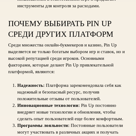
инструменты для контроля за расходами.
ПОЧЕМУ ВЫБИРАТЬ PIN UP
СРЕДИ ДРУГИХ ПЛАТФОРМ
Среди множества онлайн-букмекеров и казино, Pin Up
выделяется не только богатым выбором игр и ставок, но и
высокой репутацией среди игроков. Основными
факторами, которые делают Pin Up привлекательной
платформой, являются:
Надежность:
Платформа зарекомендовала себя как
надежный и безопасный ресурс, получив
положительные отзывы от пользователей.
Инновационные технологии:
Pin Up постоянно
внедряет новые технологии и обновления, чтобы
сделать опыт пользователей еще более комфортным.
Программы лояльности:
Постоянные пользователи
могут участвовать в различных акциях и получать