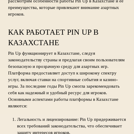
рассмотрим особенности работы Pin Up в Казахстане и ее
преимущества, которые привлекают внимание азартных
игроков.
КАК РАБОТАЕТ PIN UP В
КАЗАХСТАНЕ
Pin Up функционирует в Казахстане, следуя
законодательству страны и предлагая своим пользователям
безопасную и прозрачную среду для азартных игр.
Платформа предоставляет доступ к широкому спектру
услуг, включая ставки на спортивные события и казино-
игры. За последние годы Pin Up смогла зарекомендовать
себя как надежный и удобный ресурс для игроков.
Основными аспектами работы платформы в Казахстане
являются:
Легальность и лицензирование: Pin Up придерживается
всех требований законодательства, что обеспечивает
защиту интересов игроков.