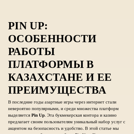
PIN UP:
ОСОБЕННОСТИ
РАБОТЫ
ПЛАТФОРМЫ В
КАЗАХСТАНЕ И ЕЕ
ПРЕИМУЩЕСТВА
В последние годы азартные игры через интернет стали
невероятно популярными, и среди множества платформ
выделяется
Pin Up
. Эта букмекерская контора и казино
предлагает своим пользователям уникальный набор услуг с
акцентом на безопасность и удобство. В этой статье мы