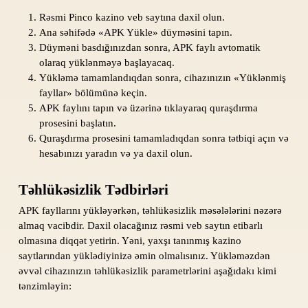
Rəsmi Pinco kazino veb saytına daxil olun.
Ana səhifədə «APK Yükle» düyməsini tapın.
Düyməni basdığınızdan sonra, APK faylı avtomatik
olaraq yüklənməyə başlayacaq.
Yükləmə tamamlandıqdan sonra, cihazınızın «Yüklənmiş
fayllar» bölümünə keçin.
APK faylını tapın və üzərinə tıklayaraq quraşdırma
prosesini başlatın.
Quraşdırma prosesini tamamladıqdan sonra tətbiqi açın və
hesabınızı yaradın və ya daxil olun.
Təhlükəsizlik Tədbirləri
APK fayllarını yükləyərkən, təhlükəsizlik məsələlərini nəzərə
almaq vacibdir. Daxil olacağınız rəsmi veb saytın etibarlı
olmasına diqqət yetirin. Yəni, yaxşı tanınmış kazino
saytlarından yüklədiyinizə əmin olmalısınız. Yükləməzdən
əvvəl cihazınızın təhlükəsizlik parametrlərini aşağıdakı kimi
tənzimləyin: