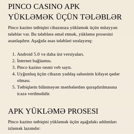
PINCO CASINO APK
YÜKLƏMƏK ÜÇÜN TƏLƏBLƏR
Pinco kazino tətbiqini cihazınıza yükləmək üçün müəyyən
tələblər var. Bu tələblərə əməl etmək, yükləmə prosesini
asanlaşdırır. Aşağıda əsas tələbləri sıralayırıq:
Android 5.0 və daha üst versiyaları.
İnternet bağlantısı.
Pinco kazino rəsmi veb saytı.
Uyğunluq üçün cihazın yaddaş sahəsinin kifayət qədər
olması.
Tətbiqlərin bilinməyən mənbələrdən quraşdırılmasına
icazə verilməlidir.
APK YÜKLƏMƏ PROSESI
Pinco kazino tətbiqini yükləmək üçün aşağıdakı addımları
izləmək lazımdır: