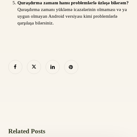
Quraşdırma zamanı hansı problemlərlə üzləşə bilərəm?
Quraşdırma zamanı yükləmə icazələrinin olmaması və ya
uygun olmayan Android versiyası kimi problemlərlə
qarşılaşa bilərsiniz.
Related Posts