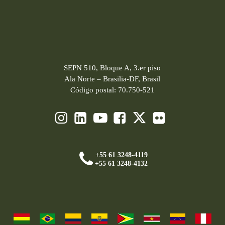
SEPN 510, Bloque A, 3.er piso
Ala Norte – Brasilia-DF, Brasil
Código postal: 70.750-521
+55 61 3248-4119
+55 61 3248-4132