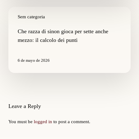
Che
razza
Sem categoria
di
sinon
Che razza di sinon gioca per sette anche
gioca
mezzo: il calcolo dei punti
per
sette
anche
6 de mayo de 2026
mezzo:
il
calcolo
dei
punti
Leave a Reply
You must be
logged in
to post a comment.