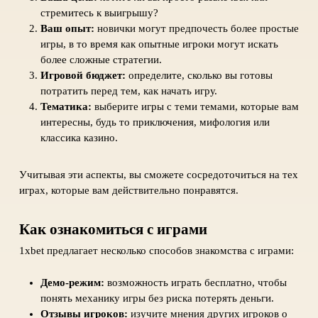
стремитесь к выигрышу?
Ваш опыт:
новички могут предпочесть более простые
игры, в то время как опытные игроки могут искать
более сложные стратегии.
Игровой бюджет:
определите, сколько вы готовы
потратить перед тем, как начать игру.
Тематика:
выберите игры с теми темами, которые вам
интересны, будь то приключения, мифология или
классика казино.
Учитывая эти аспекты, вы сможете сосредоточиться на тех
играх, которые вам действительно понравятся.
Как ознакомиться с играми
1xbet предлагает несколько способов знакомства с играми:
Демо-режим:
возможность играть бесплатно, чтобы
понять механику игры без риска потерять деньги.
Отзывы игроков:
изучите мнения других игроков о