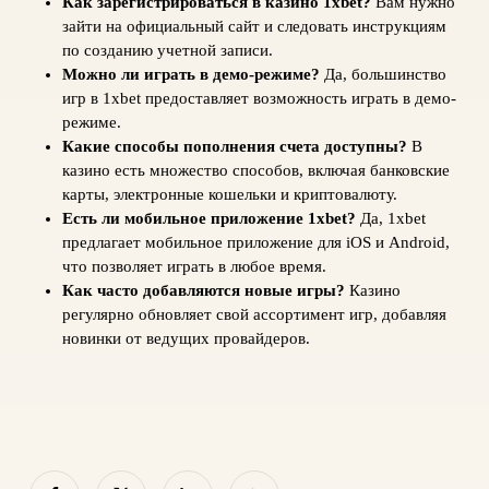
Как зарегистрироваться в казино 1xbet?
Вам нужно
зайти на официальный сайт и следовать инструкциям
по созданию учетной записи.
Можно ли играть в демо-режиме?
Да, большинство
игр в 1xbet предоставляет возможность играть в демо-
режиме.
Какие способы пополнения счета доступны?
В
казино есть множество способов, включая банковские
карты, электронные кошельки и криптовалюту.
Есть ли мобильное приложение 1xbet?
Да, 1xbet
предлагает мобильное приложение для iOS и Android,
что позволяет играть в любое время.
Как часто добавляются новые игры?
Казино
регулярно обновляет свой ассортимент игр, добавляя
новинки от ведущих провайдеров.