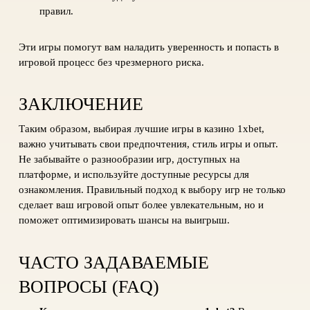
правил.
Эти игры помогут вам наладить уверенность и попасть в
игровой процесс без чрезмерного риска.
ЗАКЛЮЧЕНИЕ
Таким образом, выбирая лучшие игры в казино 1xbet,
важно учитывать свои предпочтения, стиль игры и опыт.
Не забывайте о разнообразии игр, доступных на
платформе, и используйте доступные ресурсы для
ознакомления. Правильный подход к выбору игр не только
сделает ваш игровой опыт более увлекательным, но и
поможет оптимизировать шансы на выигрыш.
ЧАСТО ЗАДАВАЕМЫЕ
ВОПРОСЫ (FAQ)