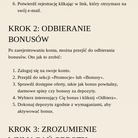
Potwierdź rejestrację klikając w link, który otrzymasz na
swój e-mail.
KROK 2: ODBIERANIE
BONUSÓW
Po zarejestrowaniu konta, można przejść do odbierania
bonusów. Oto jak to zrobić:
Zaloguj się na swoje konto.
Przejdź do sekcji «Promocje» lub «Bonusy».
Sprawdź dostępne oferty, takie jak bonus powitalny,
darmowe spiny czy bonusy za depozyty.
Wybierz interesujący Cię bonus i kliknij «Odbierz».
Dokonaj depozytu zgodnie z wymaganiami, aby
aktywować bonus.
KROK 3: ZROZUMIENIE