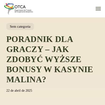
Skip
Men
to
main
content
Sem categoria
PORADNIK DLA
GRACZY – JAK
ZDOBYĆ WYŻSZE
BONUSY W KASYNIE
MALINA?
22 de abril de 2025