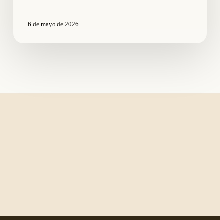
sette
anche
6 de mayo de 2026
mezzo:
il
calcolo
dei
punti