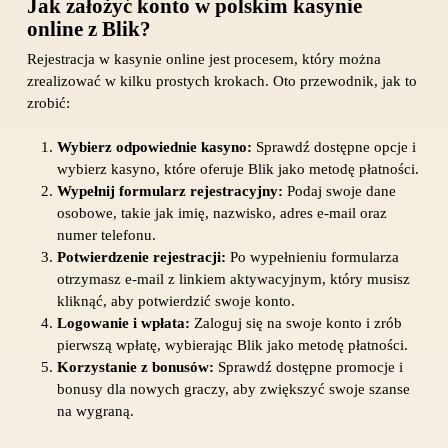
Jak założyć konto w polskim kasynie
online z Blik?
Rejestracja w kasynie online jest procesem, który można
zrealizować w kilku prostych krokach. Oto przewodnik, jak to
zrobić:
Wybierz odpowiednie kasyno:
Sprawdź dostępne opcje i
wybierz kasyno, które oferuje Blik jako metodę płatności.
Wypełnij formularz rejestracyjny:
Podaj swoje dane
osobowe, takie jak imię, nazwisko, adres e-mail oraz
numer telefonu.
Potwierdzenie rejestracji:
Po wypełnieniu formularza
otrzymasz e-mail z linkiem aktywacyjnym, który musisz
kliknąć, aby potwierdzić swoje konto.
Logowanie i wpłata:
Zaloguj się na swoje konto i zrób
pierwszą wpłatę, wybierając Blik jako metodę płatności.
Korzystanie z bonusów:
Sprawdź dostępne promocje i
bonusy dla nowych graczy, aby zwiększyć swoje szanse
na wygraną.