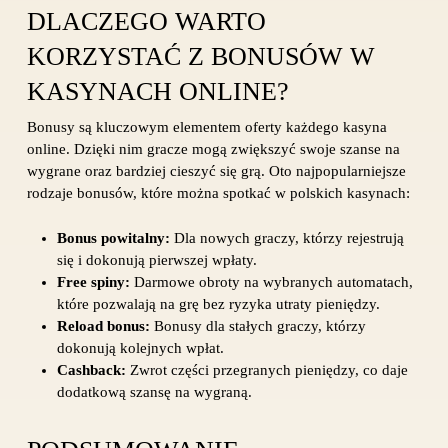
DLACZEGO WARTO
KORZYSTAĆ Z BONUSÓW W
KASYNACH ONLINE?
Bonusy są kluczowym elementem oferty każdego kasyna
online. Dzięki nim gracze mogą zwiększyć swoje szanse na
wygrane oraz bardziej cieszyć się grą. Oto najpopularniejsze
rodzaje bonusów, które można spotkać w polskich kasynach:
Bonus powitalny:
Dla nowych graczy, którzy rejestrują
się i dokonują pierwszej wpłaty.
Free spiny:
Darmowe obroty na wybranych automatach,
które pozwalają na grę bez ryzyka utraty pieniędzy.
Reload bonus:
Bonusy dla stałych graczy, którzy
dokonują kolejnych wpłat.
Cashback:
Zwrot części przegranych pieniędzy, co daje
dodatkową szansę na wygraną.