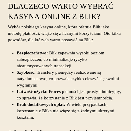
DLACZEGO WARTO WYBRAĆ
KASYNA ONLINE Z BLIK?
Wybór polskiego kasyna online, które oferuje Blik jako
metodę płatności, wiąże się z licznymi korzyściami. Oto kilka
powodów, dla których warto postawić na Blik:
Bezpieczeństwo:
Blik zapewnia wysoki poziom
zabezpieczeń, co minimalizuje ryzyko
nieautoryzowanych transakcji.
Szybkość:
Transfery pieniędzy realizowane są
natychmiastowo, co pozwala szybko cieszyć się swoimi
wygranymi.
Łatwość użycia:
Proces płatności jest prosty i intuicyjny,
co sprawia, że korzystanie z Blik jest przyjemnością.
Brak dodatkowych opłat:
W wielu przypadkach,
korzystanie z Blika nie wiąże się z żadnymi ukrytymi
kosztami.