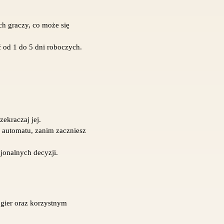
h graczy, co może się
 od 1 do 5 dni roboczych.
ekraczaj jej.
 automatu, zanim zaczniesz
onalnych decyzji.
e gier oraz korzystnym