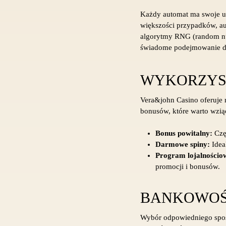
Każdy automat ma swoje un
większości przypadków, au
algorytmy RNG (random num
świadome podejmowanie de
WYKORZYST
Vera&john Casino oferuje 
bonusów, które warto wzi
Bonus powitalny:
Czę
Darmowe spiny:
Idea
Program lojalnościo
promocji i bonusów.
BANKOWOŚĆ
Wybór odpowiedniego sposo