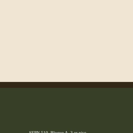
SEPN 510, Bloque A, 3.er piso