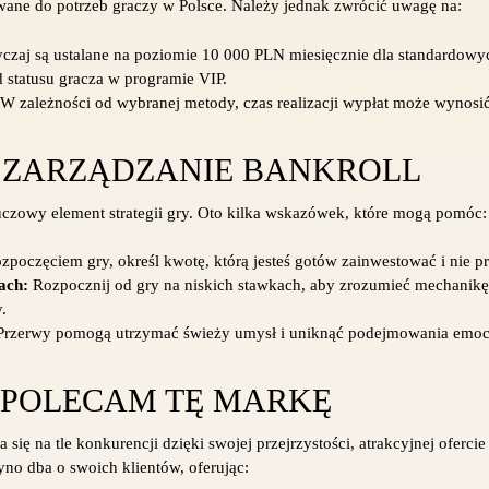
owane do potrzeb graczy w Polsce. Należy jednak zwrócić uwagę na:
zaj są ustalane na poziomie 10 000 PLN miesięcznie dla standardowyc
d statusu gracza w programie VIP.
W zależności od wybranej metody, czas realizacji wypłat może wynosić
I ZARZĄDZANIE BANKROLL
luczowy element strategii gry. Oto kilka wskazówek, które mogą pomóc:
zpoczęciem gry, określ kwotę, którą jesteś gotów zainwestować i nie prz
ach:
Rozpocznij od gry na niskich stawkach, aby zrozumieć mechanikę
.
rzerwy pomogą utrzymać świeży umysł i uniknąć podejmowania emocj
 POLECAM TĘ MARKĘ
się na tle konkurencji dzięki swojej przejrzystości, atrakcyjnej oferci
no dba o swoich klientów, oferując: