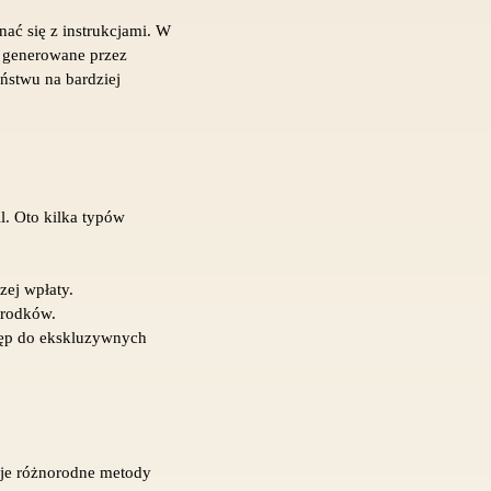
ać się z instrukcjami. W
ą generowane przez
ństwu na bardziej
l. Oto kilka typów
ej wpłaty.
środków.
stęp do ekskluzywnych
uje różnorodne metody