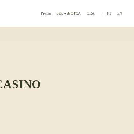
Prensa
Sitio web OTCA
ORA
PT
EN
CASINO