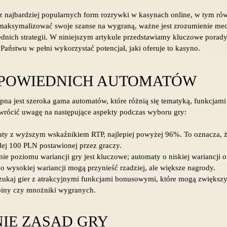
 z najbardziej popularnych form rozrywki w kasynach online, w tym r
 maksymalizować swoje szanse na wygraną, ważne jest zrozumienie mech
dnich strategii. W niniejszym artykule przedstawiamy kluczowe porady
aństwu w pełni wykorzystać potencjał, jaki oferuje to kasyno.
POWIEDNICH AUTOMATÓW
na jest szeroka gama automatów, które różnią się tematyką, funkcjam
 zwrócić uwagę na następujące aspekty podczas wyboru gry:
ty z wyższym wskaźnikiem RTP, najlepiej powyżej 96%. To oznacza, 
ej 100 PLN postawionej przez graczy.
e poziomu wariancji gry jest kluczowe; automaty o niskiej wariancji of
 o wysokiej wariancji mogą przynieść rzadziej, ale większe nagrody.
ukaj gier z atrakcyjnymi funkcjami bonusowymi, które mogą zwiększy
piny czy mnożniki wygranych.
IE ZASAD GRY