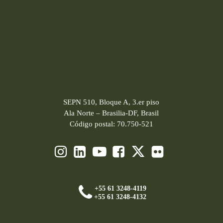
SEPN 510, Bloque A, 3.er piso
Ala Norte – Brasilia-DF, Brasil
Código postal: 70.750-521
+55 61 3248-4119
+55 61 3248-4132