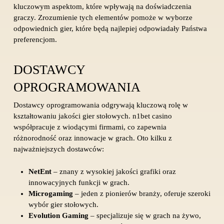
kluczowym aspektom, które wpływają na doświadczenia
graczy. Zrozumienie tych elementów pomoże w wyborze
odpowiednich gier, które będą najlepiej odpowiadały Państwa
preferencjom.
DOSTAWCY
OPROGRAMOWANIA
Dostawcy oprogramowania odgrywają kluczową rolę w
kształtowaniu jakości gier stołowych. n1bet casino
współpracuje z wiodącymi firmami, co zapewnia
różnorodność oraz innowacje w grach. Oto kilku z
najważniejszych dostawców:
NetEnt
– znany z wysokiej jakości grafiki oraz
innowacyjnych funkcji w grach.
Microgaming
– jeden z pionierów branży, oferuje szeroki
wybór gier stołowych.
Evolution Gaming
– specjalizuje się w grach na żywo,