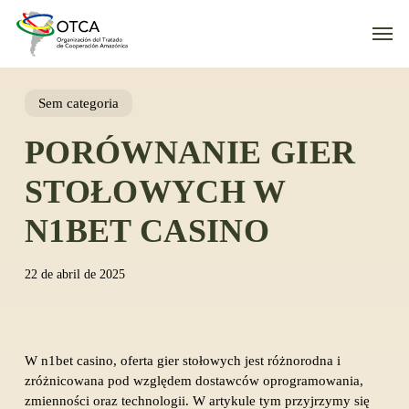
Skip
Men
to
main
content
Sem categoria
PORÓWNANIE GIER
STOŁOWYCH W
N1BET CASINO
22 de abril de 2025
W n1bet casino, oferta gier stołowych jest różnorodna i
zróżnicowana pod względem dostawców oprogramowania,
zmienności oraz technologii. W artykule tym przyjrzymy się