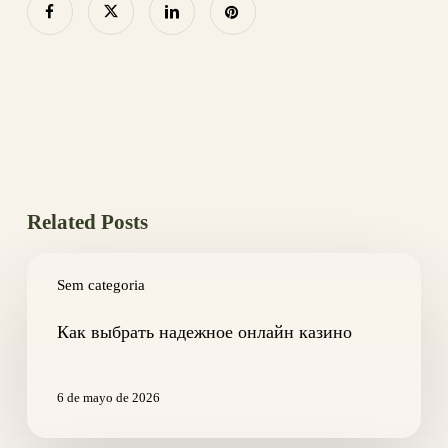
Related Posts
Как
выбрать
Sem categoria
надежное
онлайн
Как выбрать надежное онлайн казино
казино
6 de mayo de 2026