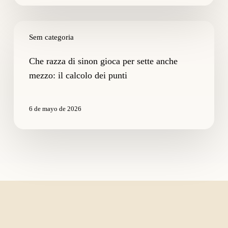
giocatori
Che
razza
Sem categoria
di
sinon
Che razza di sinon gioca per sette anche
gioca
mezzo: il calcolo dei punti
per
sette
anche
6 de mayo de 2026
mezzo:
il
calcolo
dei
punti