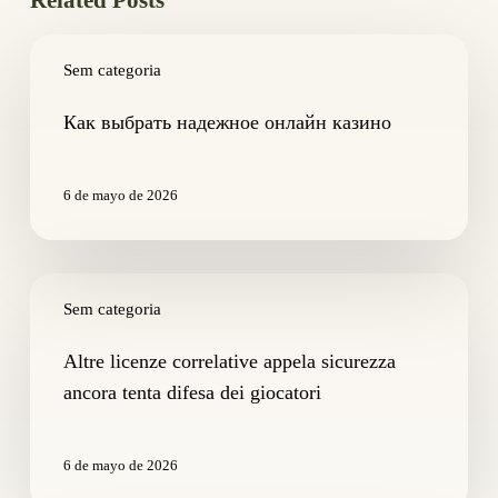
Как
выбрать
Sem categoria
надежное
онлайн
Как выбрать надежное онлайн казино
казино
6 de mayo de 2026
Altre
licenze
Sem categoria
correlative
appela
Altre licenze correlative appela sicurezza
sicurezza
ancora tenta difesa dei giocatori
ancora
tenta
difesa
6 de mayo de 2026
dei