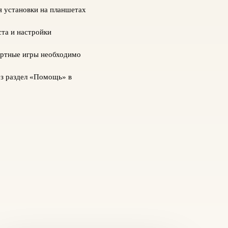
я установки на планшетах
та и настройки
зартные игры необходимо
ез раздел «Помощь» в