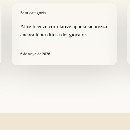
Altre
C
licenze
Sem categoria
r
correlative
d
appela
s
Altre licenze correlative appela sicurezza
sicurezza
g
ancora tenta difesa dei giocatori
ancora
p
tenta
s
difesa
a
6 de mayo de 2026
dei
m
giocatori
il
c
d
p