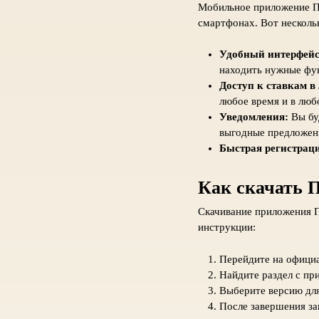
Мобильное приложение Пи
смартфонах. Вот несколь
Удобный интерфейс
находить нужные фу
Доступ к ставкам в
любое время и в люб
Уведомления:
Вы бу
выгодные предложен
Быстрая регистрац
Как скачать 
Скачивание приложения П
инструкции:
Перейдите на офици
Найдите раздел с пр
Выберите версию для
После завершения за