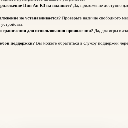
 приложение Пин Ап КЗ на планшет?
Да, приложение доступно дл
риложение не устанавливается?
Проверьте наличие свободного мес
 устройства.
 ограничения для использования приложения?
Да, для игры в а
ужбой поддержки?
Вы можете обратиться в службу поддержки чер