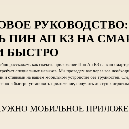
ВОЕ РУКОВОДСТВО:
Ь ПИН АП КЗ НА СМ
И БЫСТРО
обно расскажем, как скачать приложение Пин Ап КЗ на ваш смартф
 требует специальных навыков. Мы проведем вас через все необход
ми и ставками на вашем мобильном устройстве без трудностей. С
 легко и быстро установить приложение, получить доступ к игровы
 НУЖНО МОБИЛЬНОЕ ПРИЛОЖЕ