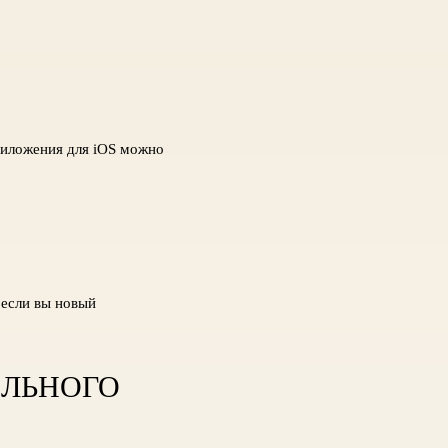
приложения для iOS можно
 если вы новый
ИЛЬНОГО