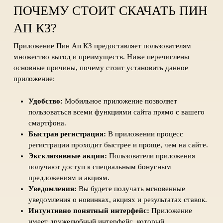
ПОЧЕМУ СТОИТ СКАЧАТЬ ПИН
АП КЗ?
Приложение Пин Ап КЗ предоставляет пользователям
множество выгод и преимуществ. Ниже перечислены
основные причины, почему стоит установить данное
приложение:
Удобство:
Мобильное приложение позволяет
пользоваться всеми функциями сайта прямо с вашего
смартфона.
Быстрая регистрация:
В приложении процесс
регистрации проходит быстрее и проще, чем на сайте.
Эксклюзивные акции:
Пользователи приложения
получают доступ к специальным бонусным
предложениям и акциям.
Уведомления:
Вы будете получать мгновенные
уведомления о новинках, акциях и результатах ставок.
Интуитивно понятный интерфейс:
Приложение
имеет дружелюбный интерфейс, который