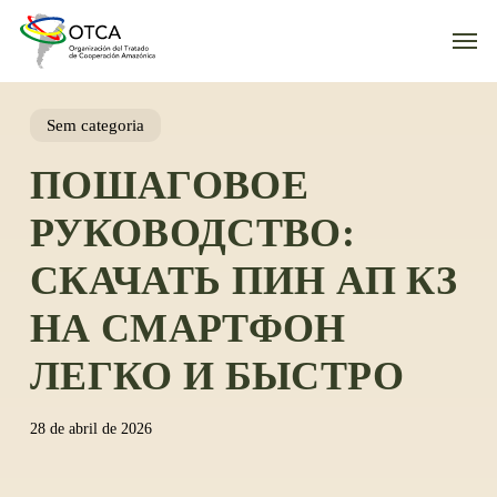
Skip
Men
to
main
content
Sem categoria
ПОШАГОВОЕ
РУКОВОДСТВО:
СКАЧАТЬ ПИН АП КЗ
НА СМАРТФОН
ЛЕГКО И БЫСТРО
28 de abril de 2026