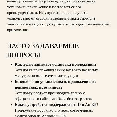
нашему пошаговому руководству, вы можете легко
установить приложение и пользоваться его
преимуществами. Не упустите шанс получить
удовольствие от ставок на любимые виды спорта и
участвовать в акциях, доступных только для пользователей
приложения.
ЧАСТО ЗАДАВАЕМЫЕ
ВОПРОСЫ
Как долго занимает установка приложения?
Установка приложения занимает всего несколько
минут, если вы следуете инструкции.
Безопасно ли устанавливать приложения из
неизвестных источников?
Установку следует производить только с
официального сайта, чтобы избежать рисков.
Какие устройства поддерживают Пин Ап КЗ?
Приложение доступно для всех современных
смартфонов на Android и iOS.