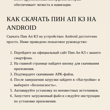
обеспечивает легкость в навигации.
КАК СКАЧАТЬ ПИН АП КЗ НА
ANDROID
Скачать Пин Ап КЗ на устройствах Android достаточно
просто. Ниже приведено пошаговое руководство:
Перейдите на официальный сайт Пин Ап КЗ с вашего
смартфона.
На главной странице найдите кнопку для скачивания
приложения.
Подтвердите скачивание APK-файла.
После завершения загрузки зайдите в «Настройки» и
выберите «Безопасность».
Активируйте установку из неизвестных источников.
Запустите загруженный файл и следуйте инструкции
по установке приложения.