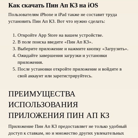
Как скачать Пин Ап КЗ на iOS
Пользователям iPhone и iPad также не составит труда
установить Пин Ап КЗ. Вот что нужно сделать:
Откройте App Store на вашем устройстве.
В поле поиска введите «Пин Ап КЗ».
Выберите приложение и нажмите кнопку «Загрузить».
Ожидайте завершения загрузки и установки
приложения.
После установки откройте приложение и войдите в
свой аккаунт или зарегистрируйтесь.
ПРЕИМУЩЕСТВА
ИСПОЛЬЗОВАНИЯ
ПРИЛОЖЕНИЯ ПИН АП КЗ
Приложение Пин Ап КЗ предоставляет не только удобный
доступ к ставкам, но и множество других увлекательных