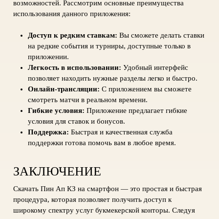
возможностей. Рассмотрим основные преимущества
использования данного приложения:
Доступ к редким ставкам:
Вы сможете делать ставки
на редкие события и турниры, доступные только в
приложении.
Легкость в использовании:
Удобный интерфейс
позволяет находить нужные разделы легко и быстро.
Онлайн-трансляции:
С приложением вы сможете
смотреть матчи в реальном времени.
Гибкие условия:
Приложение предлагает гибкие
условия для ставок и бонусов.
Поддержка:
Быстрая и качественная служба
поддержки готова помочь вам в любое время.
ЗАКЛЮЧЕНИЕ
Скачать Пин Ап КЗ на смартфон — это простая и быстрая
процедура, которая позволяет получить доступ к
широкому спектру услуг букмекерской конторы. Следуя