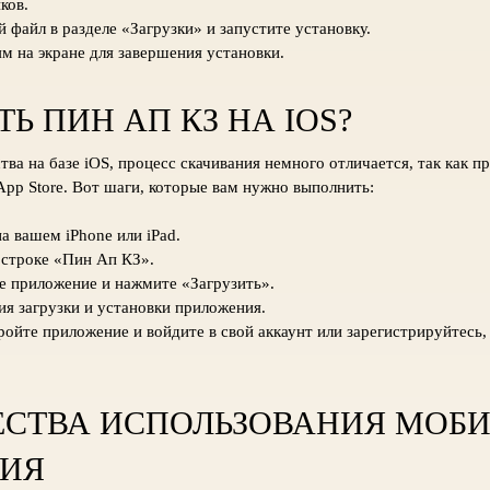
ков.
 файл в разделе «Загрузки» и запустите установку.
м на экране для завершения установки.
Ь ПИН АП КЗ НА IOS?
тва на базе iOS, процесс скачивания немного отличается, так как 
App Store. Вот шаги, которые вам нужно выполнить:
а вашем iPhone или iPad.
 строке «Пин Ап КЗ».
е приложение и нажмите «Загрузить».
я загрузки и установки приложения.
ройте приложение и войдите в свой аккаунт или зарегистрируйтесь,
СТВА ИСПОЛЬЗОВАНИЯ МОБ
ИЯ