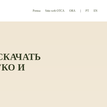
Prensa
Sitio web OTCA
ORA
PT
EN
СКАЧАТЬ
ГКО И