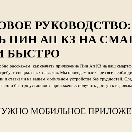
ВОЕ РУКОВОДСТВО:
Ь ПИН АП КЗ НА СМ
И БЫСТРО
обно расскажем, как скачать приложение Пин Ап КЗ на ваш смартф
 требует специальных навыков. Мы проведем вас через все необход
ми и ставками на вашем мобильном устройстве без трудностей. С
 легко и быстро установить приложение, получить доступ к игровы
 НУЖНО МОБИЛЬНОЕ ПРИЛОЖЕ