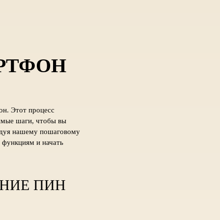
АРТФОН
он. Этот процесс
имые шаги, чтобы вы
ледуя нашему пошаговому
м функциям и начать
НИЕ ПИН