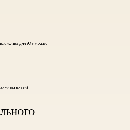
приложения для iOS можно
 если вы новый
ИЛЬНОГО