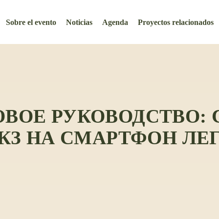
Sobre el evento
Noticias
Agenda
Proyectos relacionados
ВОЕ РУКОВОДСТВО: 
КЗ НА СМАРТФОН ЛЕ