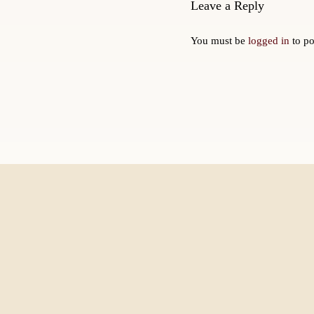
Leave a Reply
You must be
logged in
to po