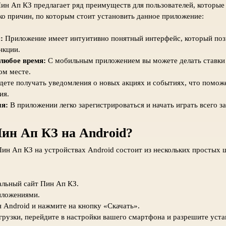
н Ап КЗ предлагает ряд преимуществ для пользователей, которые
ко причин, по которым стоит установить данное приложение:
:
Приложение имеет интуитивно понятный интерфейс, который поз
нкции.
 любое время:
С мобильным приложением вы можете делать ставки и
ом месте.
дете получать уведомления о новых акциях и событиях, что поможе
ия.
ия:
В приложении легко зарегистрироваться и начать играть всего за
Пин Ап КЗ на Android?
ин Ап КЗ на устройствах Android состоит из нескольких простых 
альный сайт Пин Ап КЗ.
иложениями.
 Android и нажмите на кнопку «Скачать».
грузки, перейдите в настройки вашего смартфона и разрешите уст