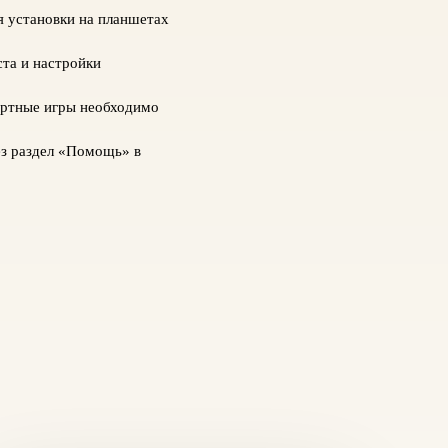
я установки на планшетах
та и настройки
зартные игры необходимо
ез раздел «Помощь» в