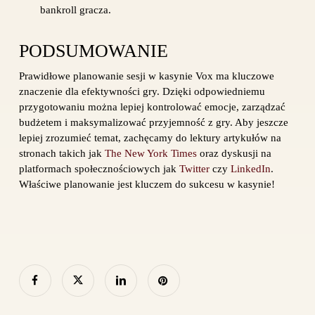
bankroll gracza.
PODSUMOWANIE
Prawidłowe planowanie sesji w kasynie Vox ma kluczowe
znaczenie dla efektywności gry. Dzięki odpowiedniemu
przygotowaniu można lepiej kontrolować emocje, zarządzać
budżetem i maksymalizować przyjemność z gry. Aby jeszcze
lepiej zrozumieć temat, zachęcamy do lektury artykułów na
stronach takich jak
The New York Times
oraz dyskusji na
platformach społecznościowych jak
Twitter
czy
LinkedIn
.
Właściwe planowanie jest kluczem do sukcesu w kasynie!