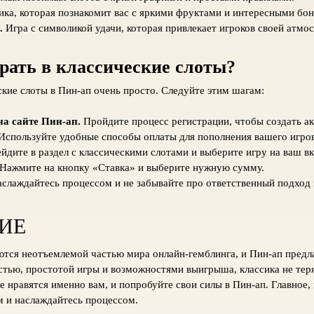
ка, которая познакомит вас с яркими фруктами и интересными бо
.
Игра с символикой удачи, которая привлекает игроков своей атмо
рать в класcические слоты?
ские слоты в Пин-ап очень просто. Следуйте этим шагам:
на сайте Пин-ап.
Пройдите процесс регистрации, чтобы создать ак
Используйте удобные способы оплаты для пополнения вашего игров
йдите в раздел с классическими слотами и выберите игру на ваш вк
Нажмите на кнопку «Ставка» и выберите нужную сумму.
слаждайтесь процессом и не забывайте про ответственный подход к
ИЕ
ются неотъемлемой частью мира онлайн-гемблинга, и Пин-ап пред
остью, простотой игры и возможностями выигрыша, классика не тер
е нравятся именно вам, и попробуйте свои силы в Пин-ап. Главное
м и наслаждайтесь процессом.