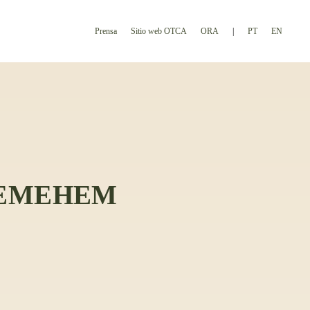
Prensa
Sitio web OTCA
ORA
PT
EN
РЕМЕНЕМ