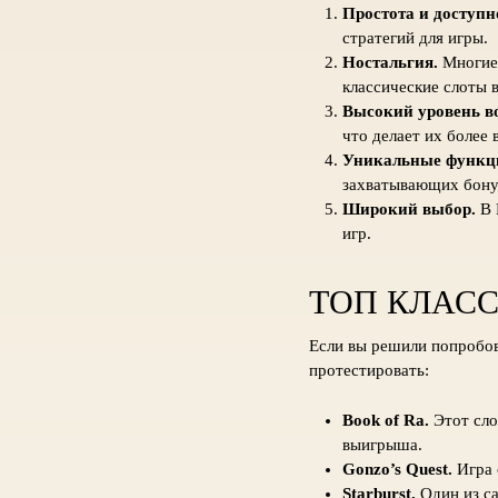
Простота и доступн
стратегий для игры.
Ностальгия.
Многие 
классические слоты 
Высокий уровень во
что делает их более
Уникальные функц
захватывающих бону
Широкий выбор.
В 
игр.
ТОП КЛАСС
Если вы решили попробова
протестировать:
Book of Ra.
Этот сло
выигрыша.
Gonzo’s Quest.
Игра 
Starburst.
Один из са