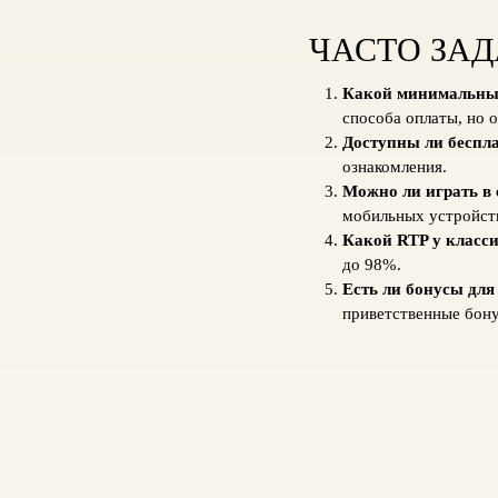
ЧАСТО ЗАД
Какой минимальный
способа оплаты, но 
Доступны ли беспла
ознакомления.
Можно ли играть в
мобильных устройст
Какой RTP у класси
до 98%.
Есть ли бонусы для
приветственные бону