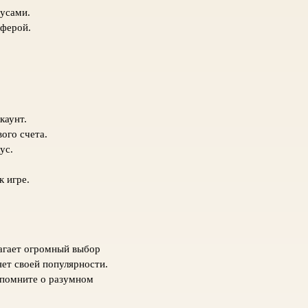
нусами.
сферой.
каунт.
ого счета.
ус.
 игре.
лагает огромный выбор
яет своей популярности.
, помните о разумном