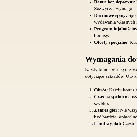
Bonus bez depozytu:
Zazwyczaj wymaga jedy
Darmowe spiny:
Spec
wydawania własnych 
Program lojalnościo
bonusy.
Oferty specjalne:
Kas
Wymagania dot
Każdy bonus w kasynie Vo
dotyczące zakładów. Oto ki
Obrót:
Każdy bonus m
Czas na spełnienie 
szybko.
Zakres gier:
Nie wszy
być bardziej opłacalne
Limit wypłat:
Często 