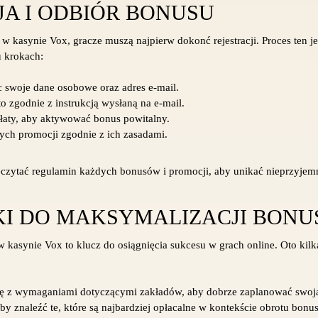
JA I ODBIÓR BONUSU
 kasynie Vox, gracze muszą najpierw dokonć rejestracji. Proces ten je
 krokach:
 swoje dane osobowe oraz adres e-mail.
o zgodnie z instrukcją wysłaną na e-mail.
łaty, aby aktywować bonus powitalny.
ych promocji zgodnie z ich zasadami.
eczytać regulamin każdych bonusów i promocji, aby unikać nieprzyjemn
I DO MAKSYMALIZACJI BON
kasynie Vox to klucz do osiągnięcia sukcesu w grach online. Oto kil
ię z wymaganiami dotyczącymi zakładów, aby dobrze zaplanować swoją
by znaleźć te, które są najbardziej opłacalne w kontekście obrotu bonu