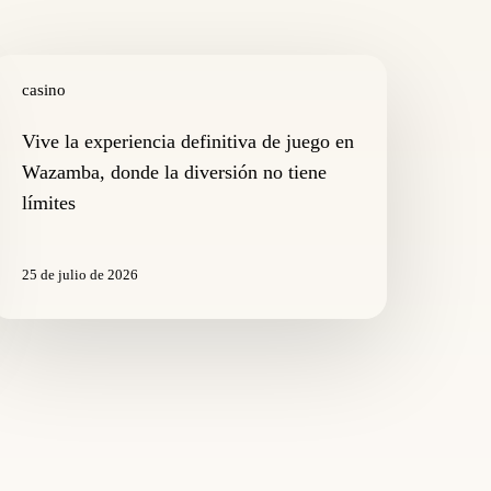
ive
a
casino
xperiencia
efinitiva
Vive la experiencia definitiva de juego en
e
Wazamba, donde la diversión no tiene
uego
límites
n
azamba,
onde
25 de julio de 2026
a
iversión
o
iene
ímites