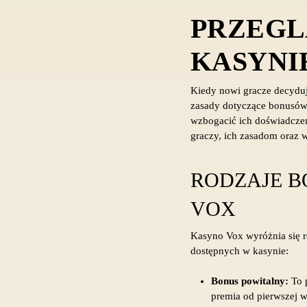
PRZEGL
KASYNI
Kiedy nowi gracze decydują
zasady dotyczące bonusów
wzbogacić ich doświadcze
graczy, ich zasadom oraz 
RODZAJE 
VOX
Kasyno Vox wyróżnia się r
dostępnych w kasynie:
Bonus powitalny:
To p
premia od pierwszej w