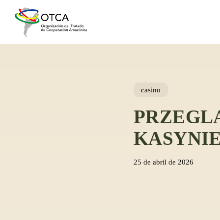
Skip
to
main
content
casino
PRZEGL
KASYNI
25 de abril de 2026