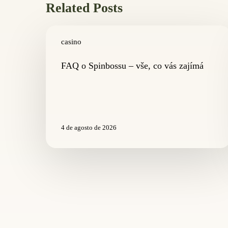
Related Posts
FAQ
o
casino
Spinbossu
–
FAQ o Spinbossu – vše, co vás zajímá
vše,
co
vás
zajímá
4 de agosto de 2026