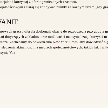
ecjalne i korzystaj z ofert ograniczonych czasowo.
lojalnościowym i staraj się zdobywać punkty za każdym razem, gdy gra
ANIE
nowych graczy oferują doskonałą okazję do rozpoczęcia przygody z gr
gań dotyczących zakładów oraz możliwości maksymalizacji korzyści to
racza. Zachęcamy do odwiedzenia
New York Times
, aby dowiedzieć si
do śledzenia aktualności na mediach społecznościowych, takich jak
Twitt
synie Vox.