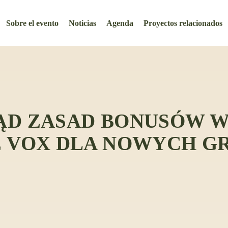
Sobre el evento
Noticias
Agenda
Proyectos relacionados
ĄD ZASAD BONUSÓW 
E VOX DLA NOWYCH G