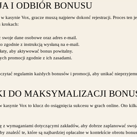
JA I ODBIÓR BONUSU
 kasynie Vox, gracze muszą najpierw dokonć rejestracji. Proces ten je
 krokach:
 swoje dane osobowe oraz adres e-mail.
o zgodnie z instrukcją wysłaną na e-mail.
łaty, aby aktywować bonus powitalny.
ych promocji zgodnie z ich zasadami.
eczytać regulamin każdych bonusów i promocji, aby unikać nieprzyjemn
I DO MAKSYMALIZACJI BON
kasynie Vox to klucz do osiągnięcia sukcesu w grach online. Oto kil
ię z wymaganiami dotyczącymi zakładów, aby dobrze zaplanować swoją
by znaleźć te, które są najbardziej opłacalne w kontekście obrotu bonu