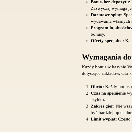
Bonus bez depozytu:
Zazwyczaj wymaga jedy
Darmowe spiny:
Spec
wydawania własnych 
Program lojalnościo
bonusy.
Oferty specjalne:
Kas
Wymagania dot
Każdy bonus w kasynie Vo
dotyczące zakładów. Oto ki
Obrót:
Każdy bonus m
Czas na spełnienie 
szybko.
Zakres gier:
Nie wszy
być bardziej opłacalne
Limit wypłat:
Często 