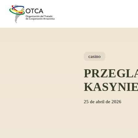
Skip
to
main
content
casino
PRZEGL
KASYNI
25 de abril de 2026