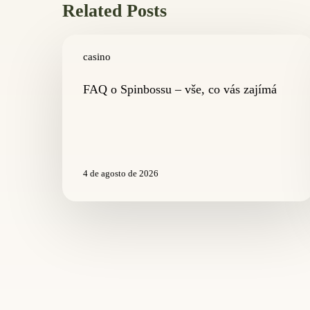
Related Posts
FAQ
o
casino
Spinbossu
–
FAQ o Spinbossu – vše, co vás zajímá
vše,
co
vás
zajímá
4 de agosto de 2026