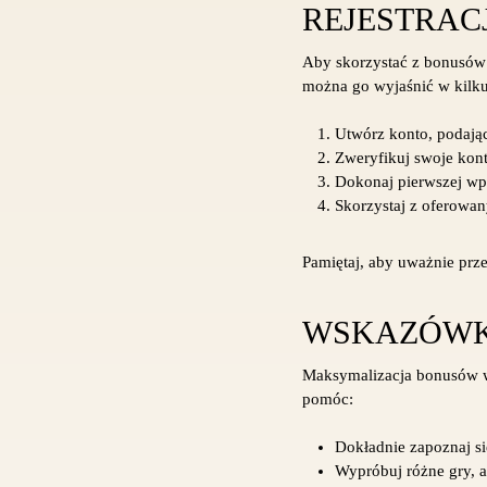
REJESTRAC
Aby skorzystać z bonusów w
można go wyjaśnić w kilku
Utwórz konto, podając
Zweryfikuj swoje kont
Dokonaj pierwszej wp
Skorzystaj z oferowan
Pamiętaj, aby uważnie prz
WSKAZÓWK
Maksymalizacja bonusów w 
pomóc:
Dokładnie zapoznaj s
Wypróbuj różne gry, a