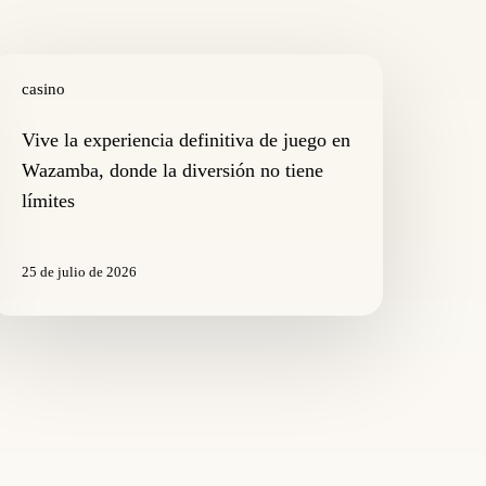
ive
a
casino
xperiencia
efinitiva
Vive la experiencia definitiva de juego en
e
Wazamba, donde la diversión no tiene
uego
límites
n
azamba,
onde
25 de julio de 2026
a
iversión
o
iene
ímites