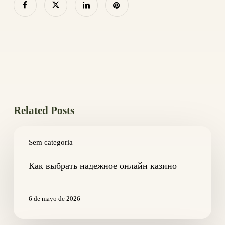
Related Posts
Как
выбрать
Sem categoria
надежное
онлайн
Как выбрать надежное онлайн казино
казино
6 de mayo de 2026