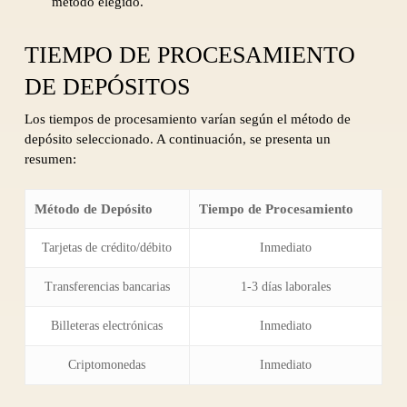
método elegido.
TIEMPO DE PROCESAMIENTO
DE DEPÓSITOS
Los tiempos de procesamiento varían según el método de
depósito seleccionado. A continuación, se presenta un
resumen:
Método de Depósito
Tiempo de Procesamiento
Tarjetas de crédito/débito
Inmediato
Transferencias bancarias
1-3 días laborales
Billeteras electrónicas
Inmediato
Criptomonedas
Inmediato