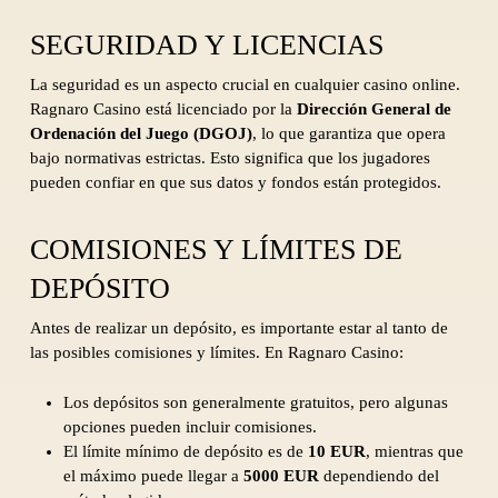
SEGURIDAD Y LICENCIAS
La seguridad es un aspecto crucial en cualquier casino online.
Ragnaro Casino está licenciado por la
Dirección General de
Ordenación del Juego (DGOJ)
, lo que garantiza que opera
bajo normativas estrictas. Esto significa que los jugadores
pueden confiar en que sus datos y fondos están protegidos.
COMISIONES Y LÍMITES DE
DEPÓSITO
Antes de realizar un depósito, es importante estar al tanto de
las posibles comisiones y límites. En Ragnaro Casino:
Los depósitos son generalmente gratuitos, pero algunas
opciones pueden incluir comisiones.
El límite mínimo de depósito es de
10 EUR
, mientras que
el máximo puede llegar a
5000 EUR
dependiendo del