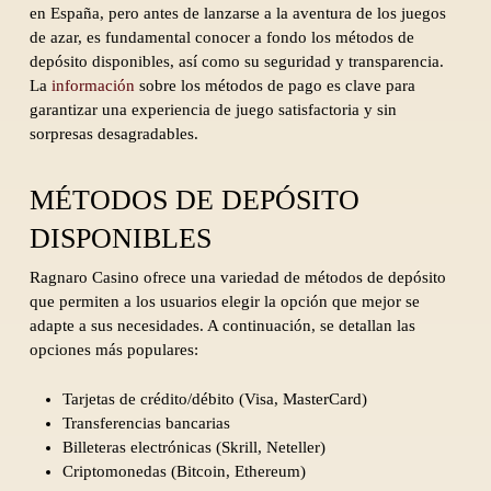
en España, pero antes de lanzarse a la aventura de los juegos
de azar, es fundamental conocer a fondo los métodos de
depósito disponibles, así como su seguridad y transparencia.
La
información
sobre los métodos de pago es clave para
garantizar una experiencia de juego satisfactoria y sin
sorpresas desagradables.
MÉTODOS DE DEPÓSITO
DISPONIBLES
Ragnaro Casino ofrece una variedad de métodos de depósito
que permiten a los usuarios elegir la opción que mejor se
adapte a sus necesidades. A continuación, se detallan las
opciones más populares:
Tarjetas de crédito/débito (Visa, MasterCard)
Transferencias bancarias
Billeteras electrónicas (Skrill, Neteller)
Criptomonedas (Bitcoin, Ethereum)