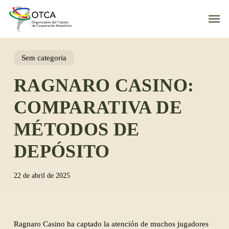
Skip
Men
to
main
content
Sem categoria
RAGNARO CASINO:
COMPARATIVA DE
MÉTODOS DE
DEPÓSITO
22 de abril de 2025
Ragnaro Casino ha captado la atención de muchos jugadores