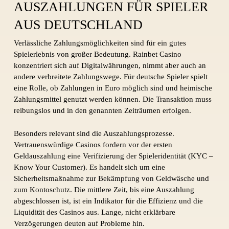
AUSZAHLUNGEN FÜR SPIELER
AUS DEUTSCHLAND
Verlässliche Zahlungsmöglichkeiten sind für ein gutes
Spielerlebnis von großer Bedeutung. Rainbet Casino
konzentriert sich auf Digitalwährungen, nimmt aber auch an
andere verbreitete Zahlungswege. Für deutsche Spieler spielt
eine Rolle, ob Zahlungen in Euro möglich sind und heimische
Zahlungsmittel genutzt werden können. Die Transaktion muss
reibungslos und in den genannten Zeiträumen erfolgen.
Besonders relevant sind die Auszahlungsprozesse.
Vertrauenswürdige Casinos fordern vor der ersten
Geldauszahlung eine Verifizierung der Spieleridentität (KYC –
Know Your Customer). Es handelt sich um eine
Sicherheitsmaßnahme zur Bekämpfung von Geldwäsche und
zum Kontoschutz. Die mittlere Zeit, bis eine Auszahlung
abgeschlossen ist, ist ein Indikator für die Effizienz und die
Liquidität des Casinos aus. Lange, nicht erklärbare
Verzögerungen deuten auf Probleme hin.