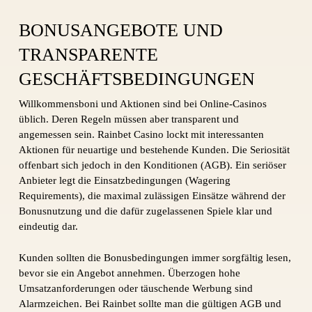
BONUSANGEBOTE UND
TRANSPARENTE
GESCHÄFTSBEDINGUNGEN
Willkommensboni und Aktionen sind bei Online-Casinos
üblich. Deren Regeln müssen aber transparent und
angemessen sein. Rainbet Casino lockt mit interessanten
Aktionen für neuartige und bestehende Kunden. Die Seriosität
offenbart sich jedoch in den Konditionen (AGB). Ein seriöser
Anbieter legt die Einsatzbedingungen (Wagering
Requirements), die maximal zulässigen Einsätze während der
Bonusnutzung und die dafür zugelassenen Spiele klar und
eindeutig dar.
Kunden sollten die Bonusbedingungen immer sorgfältig lesen,
bevor sie ein Angebot annehmen. Überzogen hohe
Umsatzanforderungen oder täuschende Werbung sind
Alarmzeichen. Bei Rainbet sollte man die gültigen AGB und