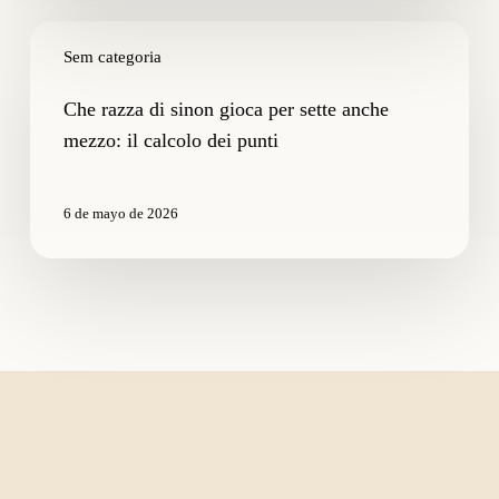
Che
razza
Sem categoria
di
sinon
Che razza di sinon gioca per sette anche
gioca
mezzo: il calcolo dei punti
per
sette
anche
6 de mayo de 2026
mezzo:
il
calcolo
dei
punti