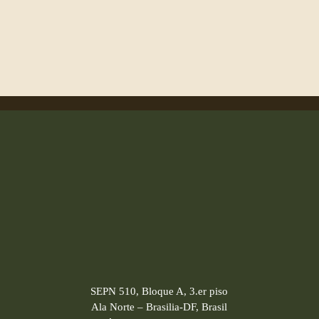
SEPN 510, Bloque A, 3.er piso
Ala Norte – Brasilia-DF, Brasil