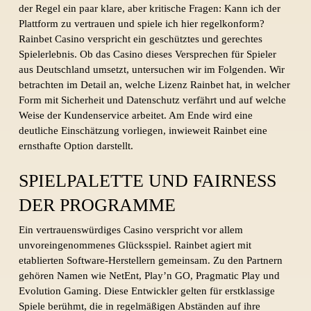
der Regel ein paar klare, aber kritische Fragen: Kann ich der
Plattform zu vertrauen und spiele ich hier regelkonform?
Rainbet Casino verspricht ein geschütztes und gerechtes
Spielerlebnis. Ob das Casino dieses Versprechen für Spieler
aus Deutschland umsetzt, untersuchen wir im Folgenden. Wir
betrachten im Detail an, welche Lizenz Rainbet hat, in welcher
Form mit Sicherheit und Datenschutz verfährt und auf welche
Weise der Kundenservice arbeitet. Am Ende wird eine
deutliche Einschätzung vorliegen, inwieweit Rainbet eine
ernsthafte Option darstellt.
SPIELPALETTE UND FAIRNESS
DER PROGRAMME
Ein vertrauenswürdiges Casino verspricht vor allem
unvoreingenommenes Glücksspiel. Rainbet agiert mit
etablierten Software-Herstellern gemeinsam. Zu den Partnern
gehören Namen wie NetEnt, Play’n GO, Pragmatic Play und
Evolution Gaming. Diese Entwickler gelten für erstklassige
Spiele berühmt, die in regelmäßigen Abständen auf ihre