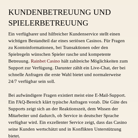
KUNDENBETREUUNG UND
SPIELERBETREUUNG
Ein verfügbarer und hilfreicher Kundenservice stellt einen
wichtigen Bestandteil dar eines seriösen Casinos. Für Fragen
zu Kontoinformationen, bei Transaktionen oder den
Spielregeln wünschen Spieler rasche und kompetente
Betreuung.
Rainbet Casino
hält zahlreiche Möglichkeiten zum
Support zur Verfügung. Darunter zählt ein Live-Chat, der bei
schnelle Anfragen die erste Wahl bietet und normalerweise
24/7 verfügbar sein soll.
Bei aufwändigere Fragen existiert meist eine E-Mail-Support.
Ein FAQ-Bereich klärt typische Anfragen vorab. Die Güte des
Supports zeigt sich an der Reaktionszeit, dem Wissen der
Mitarbeiter und dadurch, ob Service in deutscher Sprache
verfügbar wird. Ein exzellenter Service zeigt, dass das Casino
seine Kunden wertschätzt und in Konflikten Unterstützung
bietet.