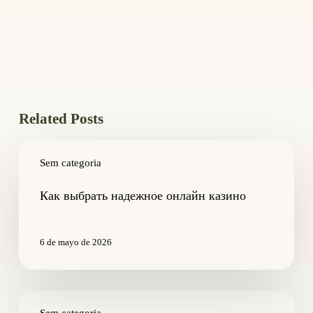
Related Posts
Как
выбрать
Sem categoria
надежное
онлайн
Как выбрать надежное онлайн казино
казино
6 de mayo de 2026
Altre