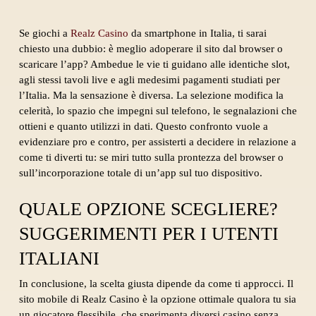
Se giochi a
Realz Casino
da smartphone in Italia, ti sarai
chiesto una dubbio: è meglio adoperare il sito dal browser o
scaricare l’app? Ambedue le vie ti guidano alle identiche slot,
agli stessi tavoli live e agli medesimi pagamenti studiati per
l’Italia. Ma la sensazione è diversa. La selezione modifica la
celerità, lo spazio che impegni sul telefono, le segnalazioni che
ottieni e quanto utilizzi in dati. Questo confronto vuole a
evidenziare pro e contro, per assisterti a decidere in relazione a
come ti diverti tu: se miri tutto sulla prontezza del browser o
sull’incorporazione totale di un’app sul tuo dispositivo.
QUALE OPZIONE SCEGLIERE?
SUGGERIMENTI PER I UTENTI
ITALIANI
In conclusione, la scelta giusta dipende da come ti approcci. Il
sito mobile di Realz Casino è la opzione ottimale qualora tu sia
un giocatore flessibile, che sperimenta diversi casino senza