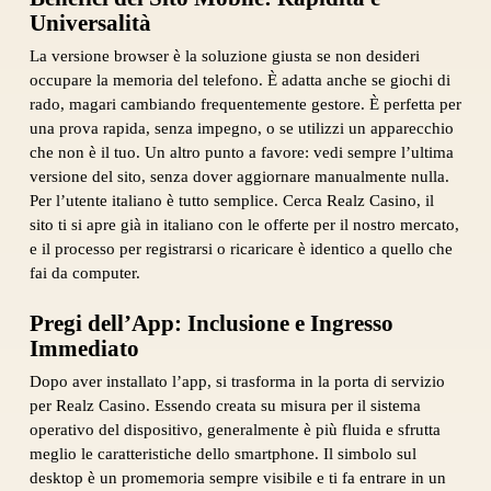
Universalità
La versione browser è la soluzione giusta se non desideri
occupare la memoria del telefono. È adatta anche se giochi di
rado, magari cambiando frequentemente gestore. È perfetta per
una prova rapida, senza impegno, o se utilizzi un apparecchio
che non è il tuo. Un altro punto a favore: vedi sempre l’ultima
versione del sito, senza dover aggiornare manualmente nulla.
Per l’utente italiano è tutto semplice. Cerca Realz Casino, il
sito ti si apre già in italiano con le offerte per il nostro mercato,
e il processo per registrarsi o ricaricare è identico a quello che
fai da computer.
Pregi dell’App: Inclusione e Ingresso
Immediato
Dopo aver installato l’app, si trasforma in la porta di servizio
per Realz Casino. Essendo creata su misura per il sistema
operativo del dispositivo, generalmente è più fluida e sfrutta
meglio le caratteristiche dello smartphone. Il simbolo sul
desktop è un promemoria sempre visibile e ti fa entrare in un