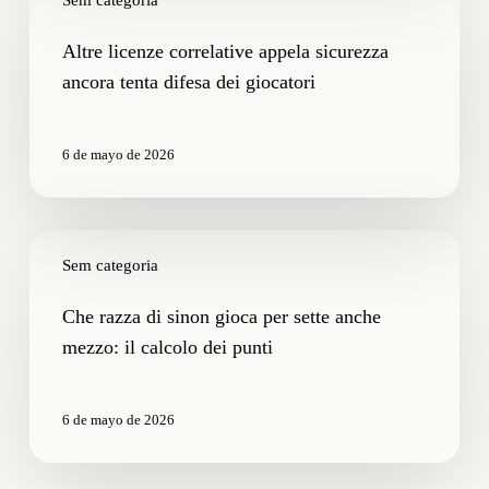
licenze
Sem categoria
correlative
appela
Altre licenze correlative appela sicurezza
sicurezza
ancora tenta difesa dei giocatori
ancora
tenta
difesa
6 de mayo de 2026
dei
giocatori
Che
razza
Sem categoria
di
sinon
Che razza di sinon gioca per sette anche
gioca
mezzo: il calcolo dei punti
per
sette
anche
6 de mayo de 2026
mezzo:
il
calcolo