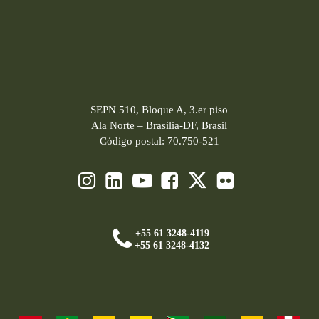
SEPN 510, Bloque A, 3.er piso
Ala Norte – Brasilia-DF, Brasil
Código postal: 70.750-521
+55 61 3248-4119
+55 61 3248-4132