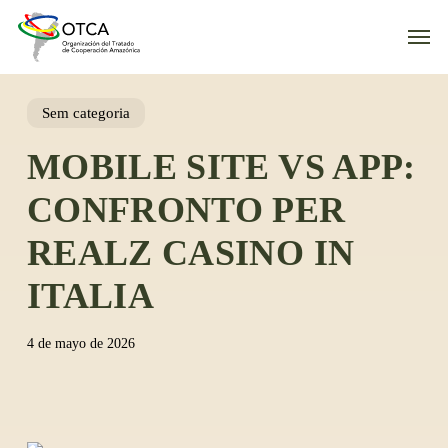
Skip
Men
to
main
content
Sem categoria
MOBILE SITE VS APP:
CONFRONTO PER
REALZ CASINO IN
ITALIA
4 de mayo de 2026