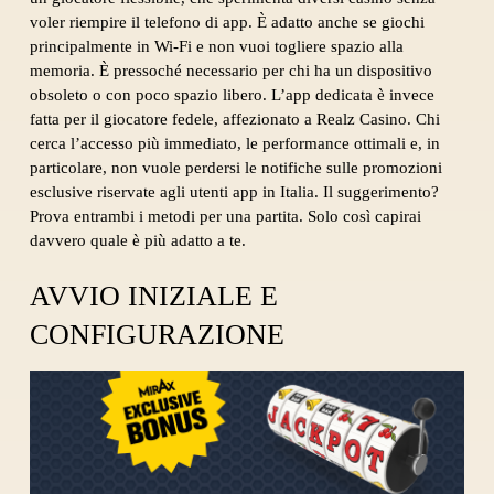
voler riempire il telefono di app. È adatto anche se giochi
principalmente in Wi-Fi e non vuoi togliere spazio alla
memoria. È pressoché necessario per chi ha un dispositivo
obsoleto o con poco spazio libero. L’app dedicata è invece
fatta per il giocatore fedele, affezionato a Realz Casino. Chi
cerca l’accesso più immediato, le performance ottimali e, in
particolare, non vuole perdersi le notifiche sulle promozioni
esclusive riservate agli utenti app in Italia. Il suggerimento?
Prova entrambi i metodi per una partita. Solo così capirai
davvero quale è più adatto a te.
AVVIO INIZIALE E
CONFIGURAZIONE