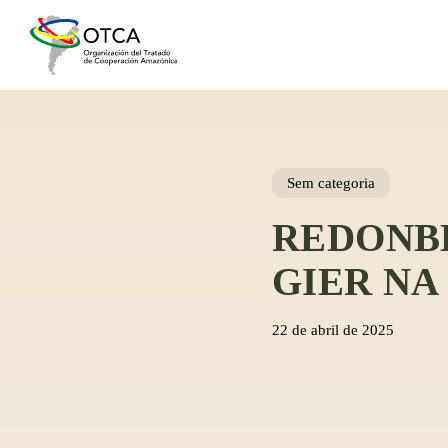
Skip
to
main
content
Sem categoria
REDONB
GIER NA
22 de abril de 2025