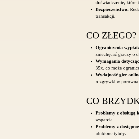
doświadczenie, które 
Bezpieczeństwo:
Redon
transakcji.
CO ZŁEGO?
Ograniczenia wypłat
zniechęcać graczy o 
Wymagania dotycząc
35x, co może ogranic
Wydajność gier onlin
rozgrywki w porównan
CO BRZYDK
Problemy z obsługą k
wsparcia.
Problemy z dostępnoś
ulubione tytuły.