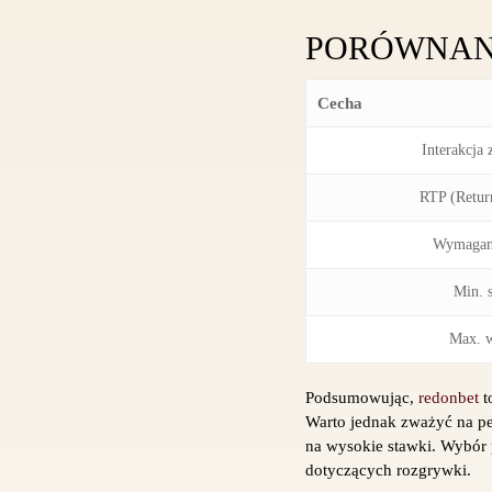
PORÓWNANI
Cecha
Interakcja 
RTP (Return
Wymagani
Min. 
Max. w
Podsumowując,
redonbet
t
Warto jednak zważyć na pe
na wysokie stawki. Wybór 
dotyczących rozgrywki.