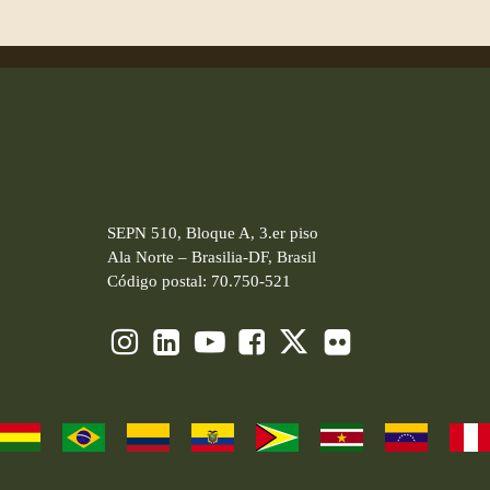
SEPN 510, Bloque A, 3.er piso
Ala Norte – Brasilia-DF, Brasil
Código postal: 70.750-521