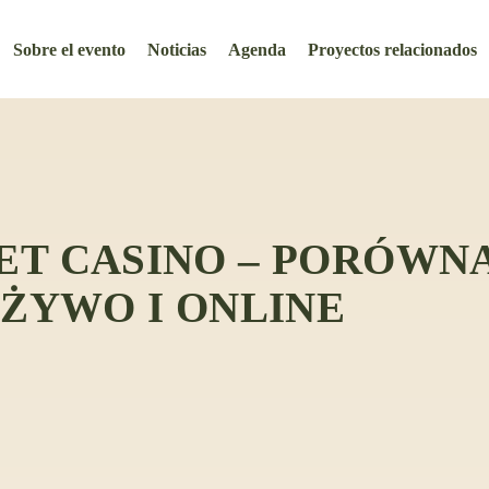
Sobre el evento
Noticias
Agenda
Proyectos relacionados
ET CASINO – PORÓWN
 ŻYWO I ONLINE