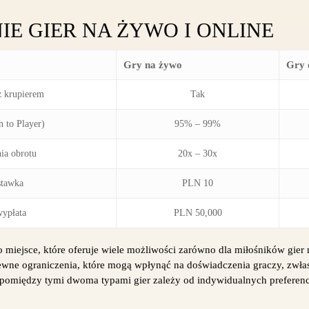
E GIER NA ŻYWO I ONLINE
Gry na żywo
Gry 
z krupierem
Tak
 to Player)
95% – 99%
a obrotu
20x – 30x
stawka
PLN 10
ypłata
PLN 50,000
o miejsce, które oferuje wiele możliwości zarówno dla miłośników gier n
wne ograniczenia, które mogą wpłynąć na doświadczenia graczy, zwłasz
pomiędzy tymi dwoma typami gier zależy od indywidualnych preferenc