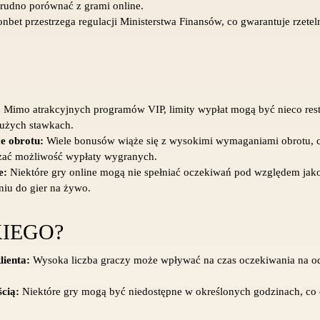
trudno porównać z grami online.
bet przestrzega regulacji Ministerstwa Finansów, co gwarantuje rzetel
:
Mimo atrakcyjnych programów VIP, limity wypłat mogą być nieco res
dużych stawkach.
e obrotu:
Wiele bonusów wiąże się z wysokimi wymaganiami obrotu, 
zać możliwość wypłaty wygranych.
e:
Niektóre gry online mogą nie spełniać oczekiwań pod względem jakoś
iu do gier na żywo.
IEGO?
lienta:
Wysoka liczba graczy może wpływać na czas oczekiwania na od
cią:
Niektóre gry mogą być niedostępne w określonych godzinach, co