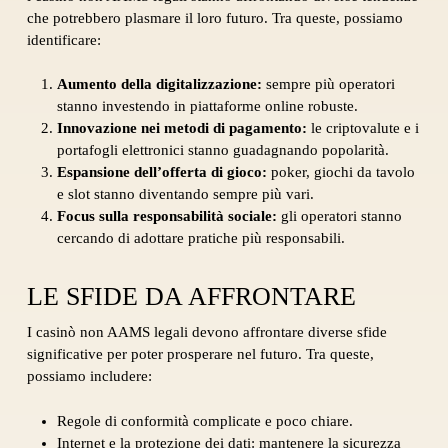
che potrebbero plasmare il loro futuro. Tra queste, possiamo
identificare:
Aumento della digitalizzazione:
sempre più operatori
stanno investendo in piattaforme online robuste.
Innovazione nei metodi di pagamento:
le criptovalute e i
portafogli elettronici stanno guadagnando popolarità.
Espansione dell’offerta di gioco:
poker, giochi da tavolo
e slot stanno diventando sempre più vari.
Focus sulla responsabilità sociale:
gli operatori stanno
cercando di adottare pratiche più responsabili.
LE SFIDE DA AFFRONTARE
I casinò non AAMS legali devono affrontare diverse sfide
significative per poter prosperare nel futuro. Tra queste,
possiamo includere:
Regole di conformità complicate e poco chiare.
Internet e la protezione dei dati: mantenere la sicurezza