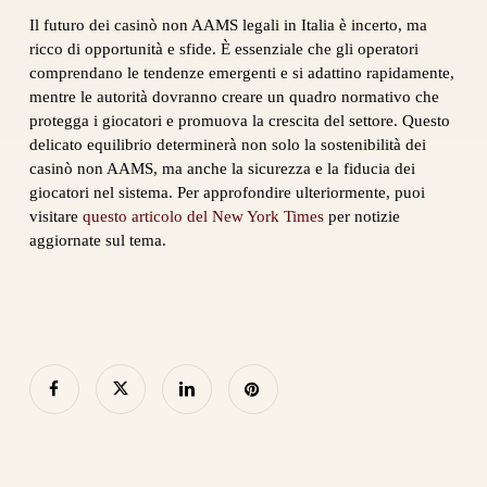
Il futuro dei casinò non AAMS legali in Italia è incerto, ma
ricco di opportunità e sfide. È essenziale che gli operatori
comprendano le tendenze emergenti e si adattino rapidamente,
mentre le autorità dovranno creare un quadro normativo che
protegga i giocatori e promuova la crescita del settore. Questo
delicato equilibrio determinerà non solo la sostenibilità dei
casinò non AAMS, ma anche la sicurezza e la fiducia dei
giocatori nel sistema. Per approfondire ulteriormente, puoi
visitare
questo articolo del New York Times
per notizie
aggiornate sul tema.