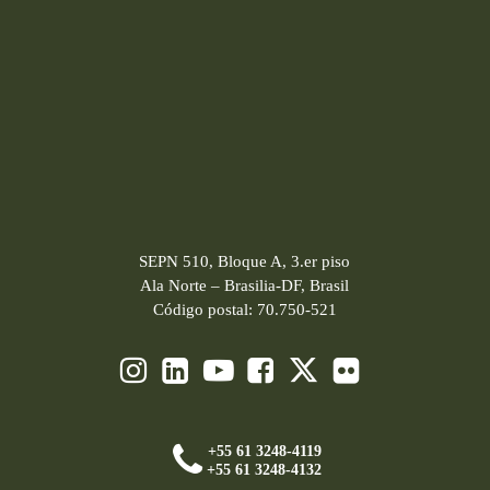
SEPN 510, Bloque A, 3.er piso
Ala Norte – Brasilia-DF, Brasil
Código postal: 70.750-521
+55 61 3248-4119
+55 61 3248-4132