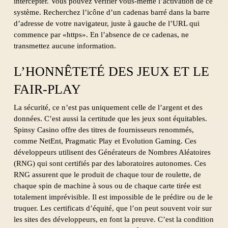
intercepter. Vous pouvez vérifier vous-même l’activation de ce
système. Recherchez l’icône d’un cadenas barré dans la barre
d’adresse de votre navigateur, juste à gauche de l’URL qui
commence par «https». En l’absence de ce cadenas, ne
transmettez aucune information.
L’HONNÊTETÉ DES JEUX ET LE
FAIR-PLAY
La sécurité, ce n’est pas uniquement celle de l’argent et des
données. C’est aussi la certitude que les jeux sont équitables.
Spinsy Casino offre des titres de fournisseurs renommés,
comme NetEnt, Pragmatic Play et Evolution Gaming. Ces
développeurs utilisent des Générateurs de Nombres Aléatoires
(RNG) qui sont certifiés par des laboratoires autonomes. Ces
RNG assurent que le produit de chaque tour de roulette, de
chaque spin de machine à sous ou de chaque carte tirée est
totalement imprévisible. Il est impossible de le prédire ou de le
truquer. Les certificats d’équité, que l’on peut souvent voir sur
les sites des développeurs, en font la preuve. C’est la condition