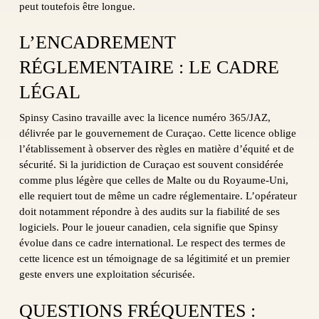
peut toutefois être longue.
L’ENCADREMENT
RÉGLEMENTAIRE : LE CADRE
LÉGAL
Spinsy Casino travaille avec la licence numéro 365/JAZ,
délivrée par le gouvernement de Curaçao. Cette licence oblige
l’établissement à observer des règles en matière d’équité et de
sécurité. Si la juridiction de Curaçao est souvent considérée
comme plus légère que celles de Malte ou du Royaume-Uni,
elle requiert tout de même un cadre réglementaire. L’opérateur
doit notamment répondre à des audits sur la fiabilité de ses
logiciels. Pour le joueur canadien, cela signifie que Spinsy
évolue dans ce cadre international. Le respect des termes de
cette licence est un témoignage de sa légitimité et un premier
geste envers une exploitation sécurisée.
QUESTIONS FRÉQUENTES :