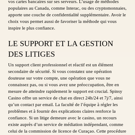
vos cartes bancaires sur ses serveurs. L’usage de méthodes
populaires au Canada, comme Interac, ou des cryptomonnaies,
apporte une couche de confidentialité supplémentaire. Avoir le
choix vous permet aussi de favoriser la méthode qui vous
inspire le plus confiance.
LE SUPPORT ET LA GESTION
DES LITIGES
Un support client professionnel et réactif est un élément
secondaire de sécurité. Si vous constatez une opération
douteuse sur votre compte, une opération que vous ne
connaissez pas, ou si vous avez une préoccupation, être en
mesure de atteindre rapidement le support est crucial. Spinsy
Casino offre un service de chat en direct 24h/24 et 7j/7, ainsi
qu’un contact par email. La faculté de l’équipe à régler les
problèmes et à fournir des explications claires renforce la
confiance. Si un litige demeure avec le casino, un recours
existe auprès d’un service de médiation indépendant, comme
celui de la commission de licence de Curaçao. Cette procédure