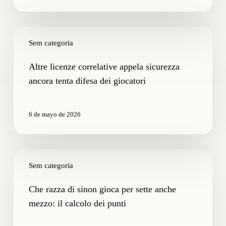
Altre
licenze
Sem categoria
correlative
appela
Altre licenze correlative appela sicurezza
sicurezza
ancora tenta difesa dei giocatori
ancora
tenta
difesa
6 de mayo de 2026
dei
giocatori
Che
razza
Sem categoria
di
sinon
Che razza di sinon gioca per sette anche
gioca
mezzo: il calcolo dei punti
per
sette