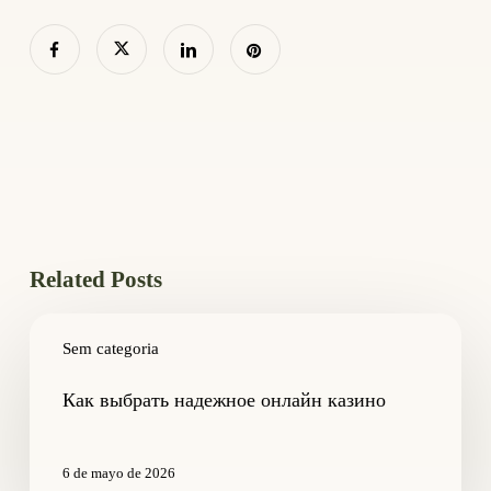
Related Posts
Как
выбрать
Sem categoria
надежное
онлайн
Как выбрать надежное онлайн казино
казино
6 de mayo de 2026