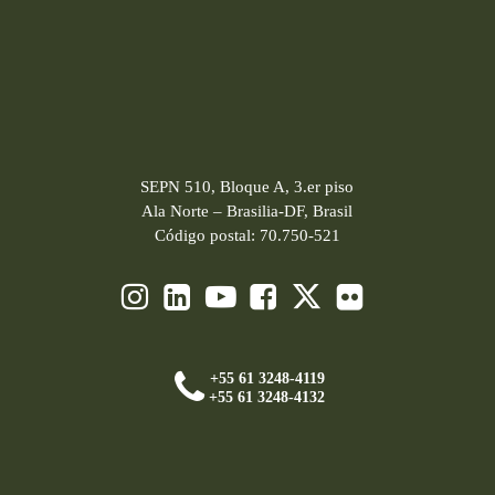
SEPN 510, Bloque A, 3.er piso
Ala Norte – Brasilia-DF, Brasil
Código postal: 70.750-521
+55 61 3248-4119
+55 61 3248-4132