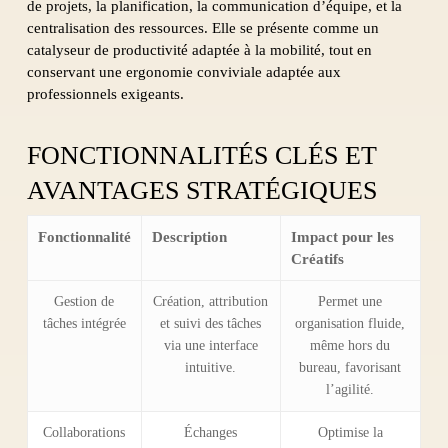
de projets, la planification, la communication d’équipe, et la
centralisation des ressources. Elle se présente comme un
catalyseur de productivité adaptée à la mobilité, tout en
conservant une ergonomie conviviale adaptée aux
professionnels exigeants.
FONCTIONNALITÉS CLÉS ET
AVANTAGES STRATÉGIQUES
Fonctionnalité
Description
Impact pour les
Créatifs
Gestion de
Création, attribution
Permet une
tâches intégrée
et suivi des tâches
organisation fluide,
via une interface
même hors du
intuitive.
bureau, favorisant
l’agilité.
Collaborations
Échanges
Optimise la