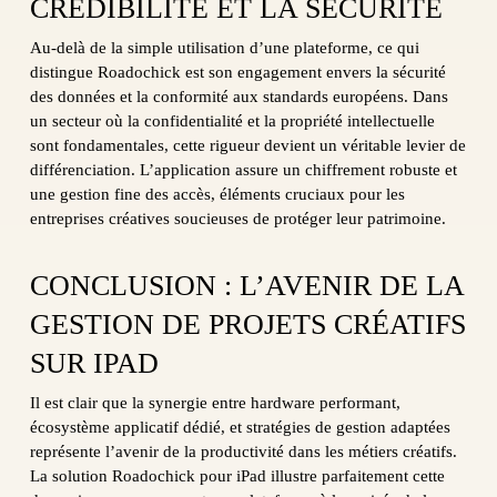
CRÉDIBILITÉ ET LA SÉCURITÉ
Au-delà de la simple utilisation d’une plateforme, ce qui
distingue Roadochick est son engagement envers la sécurité
des données et la conformité aux standards européens. Dans
un secteur où la confidentialité et la propriété intellectuelle
sont fondamentales, cette rigueur devient un véritable levier de
différenciation. L’application assure un chiffrement robuste et
une gestion fine des accès, éléments cruciaux pour les
entreprises créatives soucieuses de protéger leur patrimoine.
CONCLUSION : L’AVENIR DE LA
GESTION DE PROJETS CRÉATIFS
SUR IPAD
Il est clair que la synergie entre hardware performant,
écosystème applicatif dédié, et stratégies de gestion adaptées
représente l’avenir de la productivité dans les métiers créatifs.
La solution Roadochick pour iPad illustre parfaitement cette