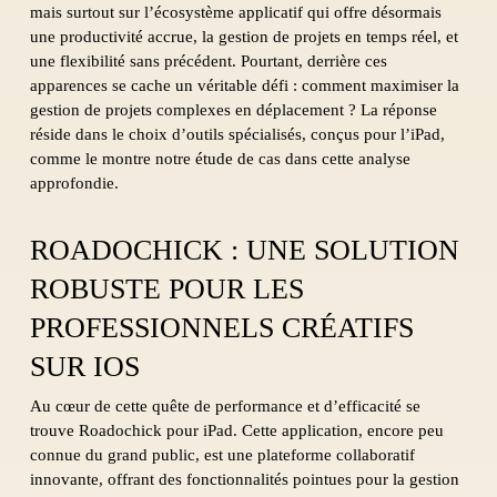
mais surtout sur l’écosystème applicatif qui offre désormais
une productivité accrue, la gestion de projets en temps réel, et
une flexibilité sans précédent. Pourtant, derrière ces
apparences se cache un véritable défi : comment maximiser la
gestion de projets complexes en déplacement ? La réponse
réside dans le choix d’outils spécialisés, conçus pour l’iPad,
comme le montre notre étude de cas dans cette analyse
approfondie.
ROADOCHICK : UNE SOLUTION
ROBUSTE POUR LES
PROFESSIONNELS CRÉATIFS
SUR IOS
Au cœur de cette quête de performance et d’efficacité se
trouve Roadochick pour iPad. Cette application, encore peu
connue du grand public, est une plateforme collaboratif
innovante, offrant des fonctionnalités pointues pour la gestion