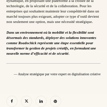
dynamique, en proposant une plateforme à la croisée de la
technologie, de la sécurité et de la collaboration. Pour les
entreprises qui souhaitent maintenir leur compétitivité dans un
marché toujours plus exigeant, adopter ce type d’outil devient
non seulement une option, mais une nécessité stratégique.
Dans un environnement où la mobilité et la flexibilité sont
désormais des standards, déployer des solutions innovantes
comme Roadochick représente une étape essentielle pour
transformer la gestion de projets créatifs, en formulant une
nouvelle norme d’efficacité et de sécurité.
— Analyse stratégique par votre expert en digitalisation créative