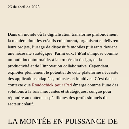
26 de abril de 2025
Dans un monde où la digitalisation transforme profondément
la manière dont les créatifs collaborent, organisent et délivrent
leurs projets, l’usage de dispositifs mobiles puissants devient
une nécessité stratégique. Parmi eux, l’
iPad
s’impose comme
un outil incontournable, à la croisée du design, de la
productivité et de l’innovation collaborative. Cependant,
exploiter pleinement le potentiel de cette plateforme nécessite
des applications adaptées, robustes et intuitives. C’est dans ce
contexte que
Roadochick pour iPad
émerge comme l’une des
solutions à la fois innovantes et stratégiques, conçue pour
répondre aux attentes spécifiques des professionnels du
secteur créatif.
LA MONTÉE EN PUISSANCE DE