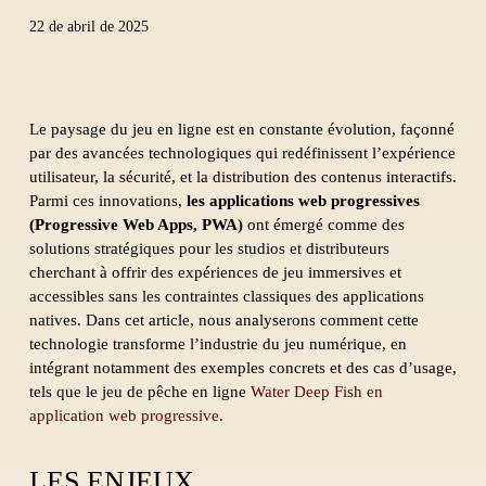
22 de abril de 2025
Le paysage du jeu en ligne est en constante évolution, façonné
par des avancées technologiques qui redéfinissent l’expérience
utilisateur, la sécurité, et la distribution des contenus interactifs.
Parmi ces innovations,
les applications web progressives
(Progressive Web Apps, PWA)
ont émergé comme des
solutions stratégiques pour les studios et distributeurs
cherchant à offrir des expériences de jeu immersives et
accessibles sans les contraintes classiques des applications
natives. Dans cet article, nous analyserons comment cette
technologie transforme l’industrie du jeu numérique, en
intégrant notamment des exemples concrets et des cas d’usage,
tels que le jeu de pêche en ligne
Water Deep Fish en
application web progressive
.
LES ENJEUX