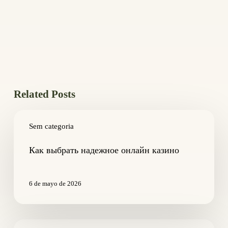
Related Posts
Как
выбрать
Sem categoria
надежное
онлайн
Как выбрать надежное онлайн казино
казино
6 de mayo de 2026
Altre