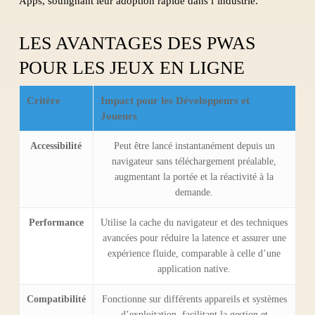
Apps, soulignant leur adoption rapide dans l’industrie.
LES AVANTAGES DES PWAS
POUR LES JEUX EN LIGNE
Critère
Impact pour les Développeurs et
Joueurs
Accessibilité
Peut être lancé instantanément depuis un
navigateur sans téléchargement préalable,
augmentant la portée et la réactivité à la
demande.
Performance
Utilise la cache du navigateur et des techniques
avancées pour réduire la latence et assurer une
expérience fluide, comparable à celle d’une
application native.
Compatibilité
Fonctionne sur différents appareils et systèmes
d’exploitation, facilitant la gestion et