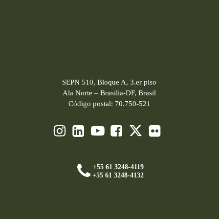
SEPN 510, Bloque A, 3.er piso
Ala Norte – Brasilia-DF, Brasil
Código postal: 70.750-521
+55 61 3248-4119
+55 61 3248-4132