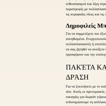
ενθουσιασμού και λίγη στρ
περιστροφές με πολλαπλασια
τις κορυφαίες νίκες και τις
Δημοφιλείς Μπ
Για να συμμετέχετε πιο έξυ
συνηθισμένα. Ενεργοποιούν
πολλαπλασιαστές ή επιπλέον
να σας ζητηθεί να ανοίξετε
προσφέρουν και την επιλογ
ΠΑΚΈΤΑ Κ
ΔΡΆΣΗ
Για να ξεκινήσετε με το κα
slot. Αυτές οι προνομιακέ
ευκαιρίες για δωρεάν γύρου
ενδυναμώσουμε τη απόλαυσή