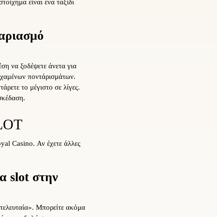
τοίχημα είναι ένα ταξίδι
γαριασμό
έση να ξοδέψετε άνετα για
ν χαμένων ποντάρισμάτων.
άρετε το μέγιστο σε λίγες.
ασκέδαση.
LOT
oyal Casino. Αν έχετε άλλες
 slot στην
 τελευταία». Μπορείτε ακόμα