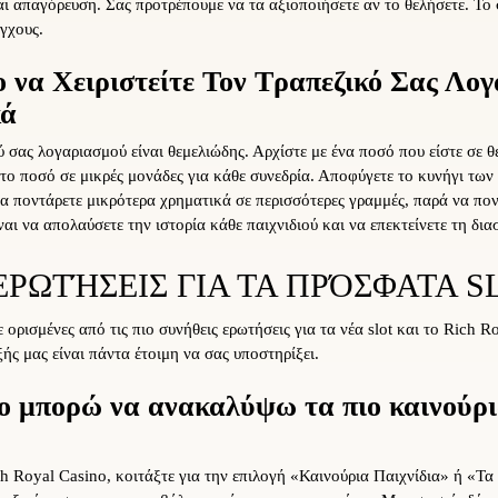
ι απαγόρευση. Σας προτρέπουμε να τα αξιοποιήσετε αν το θελήσετε. Το σ
άγχους.
ο να Χειριστείτε Τον Τραπεζικό Σας Λο
κά
σας λογαριασμού είναι θεμελιώδης. Αρχίστε με ένα ποσό που είστε σε θ
 το ποσό σε μικρές μονάδες για κάθε συνεδρία. Αποφύγετε το κυνήγι τω
α ποντάρετε μικρότερα χρηματικά σε περισσότερες γραμμές, παρά να ποντ
ναι να απολαύσετε την ιστορία κάθε παιχνιδιού και να επεκτείνετε τη δι
ΕΡΩΤΉΣΕΙΣ ΓΙΑ ΤΑ ΠΡΌΣΦΑΤΑ S
ορισμένες από τις πιο συνήθεις ερωτήσεις για τα νέα slot και το Rich R
ής μας είναι πάντα έτοιμη να σας υποστηρίξει.
ο μπορώ να ανακαλύψω τα πιο καινούρια
ch Royal Casino, κοιτάξτε για την επιλογή «Καινούρια Παιχνίδια» ή «Τα