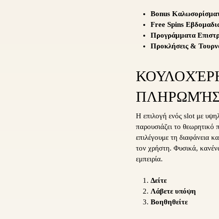
Bonus Καλωσορίσματ
Free Spins Εβδομαδι
Προγράμματα Επιστρ
Προκλήσεις & Τουρνο
ΚΟΥΛΟΧΈΡ
ΠΛΗΡΩΜΉΣ 
Η επιλογή ενός slot με υψ
παρουσιάζει το θεωρητικό π
επιλέγουμε τη διαφάνεια κ
τον χρήστη. Φυσικά, κανένα
εμπειρία.
Δείτε
Λάβετε υπόψη
Βοηθηθείτε