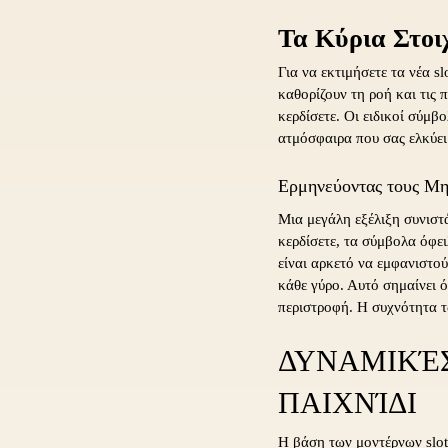
Τα Κύρια Στοιχ
Για να εκτιμήσετε τα νέα s
καθορίζουν τη ροή και τις 
κερδίσετε. Οι ειδικοί σύμβ
ατμόσφαιρα που σας ελκύει
Ερμηνεύοντας τους Μη
Μια μεγάλη εξέλιξη συνιστ
κερδίσετε, τα σύμβολα όφ
είναι αρκετό να εμφανιστο
κάθε γύρο. Αυτό σημαίνει ό
περιστροφή. Η συχνότητα τ
ΔΥΝΑΜΙΚΈΣ
ΠΑΙΧΝΊΔΙ
Η βάση των μοντέρνων slot