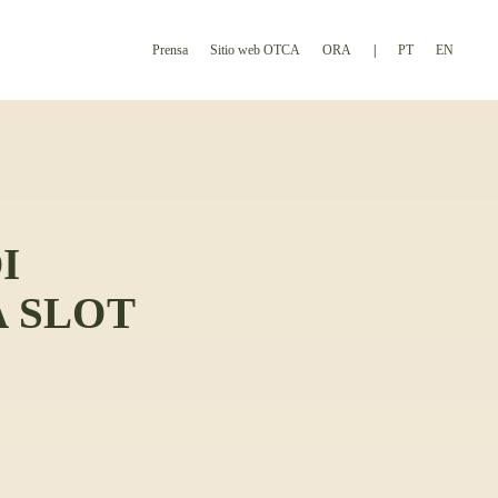
Prensa
Sitio web OTCA
ORA
PT
EN
Ι
Α SLOT