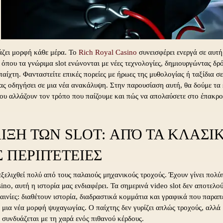
ζει μορφή κάθε μέρα. Το
Rich Royal Casino
συνεισφέρει ενεργά σε αυτή
όπου τα γνώριμα slot ενώνονται με νέες τεχνολογίες, δημιουργώντας δρό
αίχτη. Φανταστείτε επικές πορείες με ήρωες της μυθολογίας ή ταξίδια σε
ας οδηγήσει σε μια νέα ανακάλυψη. Στην παρουσίαση αυτή, θα δούμε τα 
που αλλάζουν τον τρόπο που παίζουμε και πώς να απολαύσετε στο έπακρ
ΞΗ ΤΩΝ SLOT: ΑΠΌ ΤΑ ΚΛΑΣΙΚ
 ΠΕΡΙΠΈΤΕΙΕΣ
 εξελιχθεί πολύ από τους παλαιούς μηχανικούς τροχούς. Έχουν γίνει πολ
ino, αυτή η ιστορία μας ενδιαφέρει. Τα σημερινά video slot δεν αποτελού
ταινίες: διαθέτουν ιστορία, διαδραστικά κομμάτια και γραφικά που παρα
μια νέα μορφή ψυχαγωγίας. Ο παίχτης δεν γυρίζει απλώς τροχούς, αλλά μ
 συνδυάζεται με τη χαρά ενός πιθανού κέρδους.