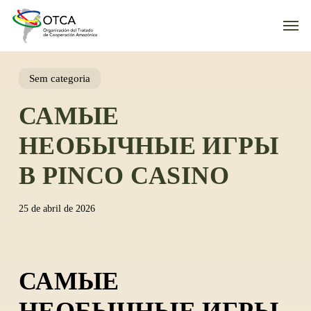
Skip
Men
to
main
content
Sem categoria
САМЫЕ
НЕОБЫЧНЫЕ ИГРЫ
В PINCO CASINO
25 de abril de 2026
САМЫЕ
НЕОБЫЧНЫЕ ИГРЫ