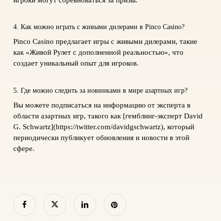
4. Как можно играть с живыми дилерами в Pinco Casino?
Pinco Casino предлагает игры с живыми дилерами, такие
как «Живой Рулет с дополненной реальностью», что
создает уникальный опыт для игроков.
5. Где можно следить за новинками в мире азартных игр?
Вы можете подписаться на информацию от эксперта в
области азартных игр, такого как [гемблинг-эксперт David
G. Schwartz](https://twitter.com/davidgschwartz), который
периодически публикует обновления и новости в этой
сфере.