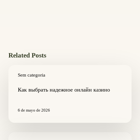
Related Posts
Как
выбрать
Sem categoria
надежное
онлайн
Как выбрать надежное онлайн казино
казино
6 de mayo de 2026
Altre