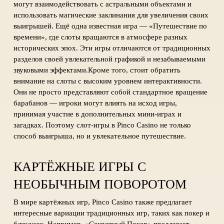
могут взаимодействовать с астральными объектами и
использовать магические заклинания для увеличения своих
выигрышей. Ещё одна известная игра — «Путешествие по
времени», где слоты вращаются в атмосфере разных
исторических эпох. Эти игры отличаются от традиционных
разделов своей увлекательной графикой и незабываемыми
звуковыми эффектами.Кроме того, стоит обратить
внимание на слоты с высоким уровнем интерактивности.
Они не просто представляют собой стандартное вращение
барабанов — игроки могут влиять на исход игры,
принимая участие в дополнительных мини-играх и
загадках. Поэтому слот-игры в Pinco Casino не только
способ выигрыша, но и увлекательное путешествие.
КАРТЁЖНЫЕ ИГРЫ С
НЕОБЫЧНЫМ ПОВОРОТОМ
В мире картёжных игр, Pinco Casino также предлагает
интересные вариации традиционных игр, таких как покер и
блэкджек. Например, «Секретный Покер» предлагает