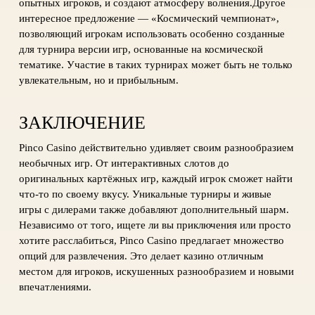
опытных игроков, и создают атмосферу волнения.Другое
интересное предложение — «Космический чемпионат»,
позволяющий игрокам использовать особенно созданные
для турнира версии игр, основанные на космической
тематике. Участие в таких турнирах может быть не только
увлекательным, но и прибыльным.
ЗАКЛЮЧЕНИЕ
Pinco Casino действительно удивляет своим разнообразием
необычных игр. От интерактивных слотов до
оригинальных картёжных игр, каждый игрок сможет найти
что-то по своему вкусу. Уникальные турниры и живые
игры с дилерами также добавляют дополнительный шарм.
Независимо от того, ищете ли вы приключения или просто
хотите расслабиться, Pinco Casino предлагает множество
опций для развлечения. Это делает казино отличным
местом для игроков, искушенных разнообразием и новыми
впечатлениями.