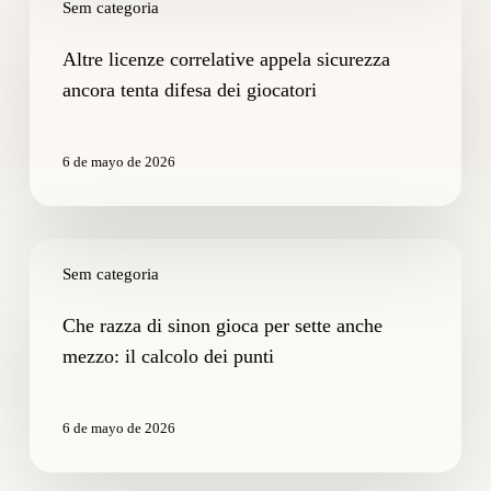
licenze
Sem categoria
correlative
appela
Altre licenze correlative appela sicurezza
sicurezza
ancora tenta difesa dei giocatori
ancora
tenta
difesa
6 de mayo de 2026
dei
giocatori
Che
razza
Sem categoria
di
sinon
Che razza di sinon gioca per sette anche
gioca
mezzo: il calcolo dei punti
per
sette
anche
6 de mayo de 2026
mezzo:
il
calcolo