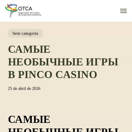
Skip
Men
to
main
content
Sem categoria
САМЫЕ
НЕОБЫЧНЫЕ ИГРЫ
В PINCO CASINO
25 de abril de 2026
САМЫЕ
НЕОБЫЧНЫЕ ИГРЫ