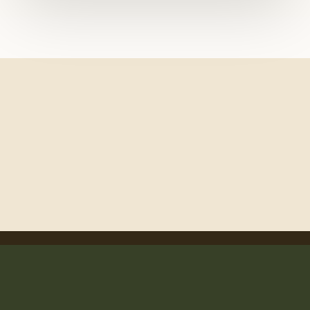
dei
punti