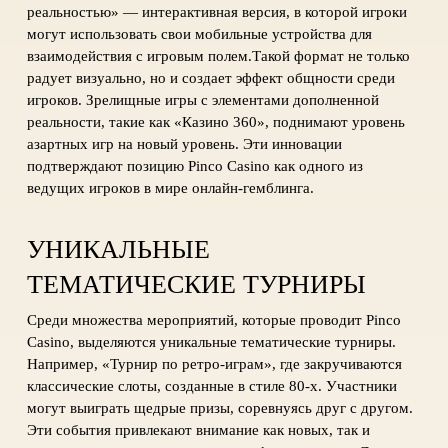
реальностью» — интерактивная версия, в которой игроки
могут использовать свои мобильные устройства для
взаимодействия с игровым полем.Такой формат не только
радует визуально, но и создает эффект общности среди
игроков. Зрелищные игры с элементами дополненной
реальности, такие как «Казино 360», поднимают уровень
азартных игр на новый уровень. Эти инновации
подтверждают позицию Pinco Casino как одного из
ведущих игроков в мире онлайн-гемблинга.
УНИКАЛЬНЫЕ
ТЕМАТИЧЕСКИЕ ТУРНИРЫ
Среди множества мероприятий, которые проводит Pinco
Casino, выделяются уникальные тематические турниры.
Например, «Турнир по ретро-играм», где закручиваются
классические слоты, созданные в стиле 80-х. Участники
могут выиграть щедрые призы, соревнуясь друг с другом.
Эти события привлекают внимание как новых, так и