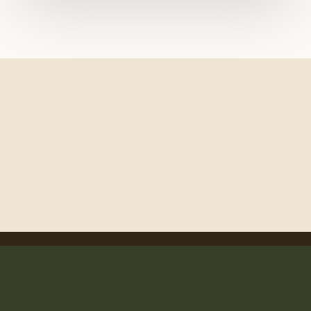
dei
punti