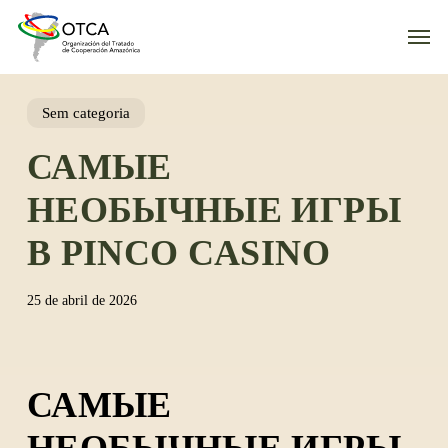
Skip
Men
to
main
content
Sem categoria
САМЫЕ
НЕОБЫЧНЫЕ ИГРЫ
В PINCO CASINO
25 de abril de 2026
САМЫЕ
НЕОБЫЧНЫЕ ИГРЫ