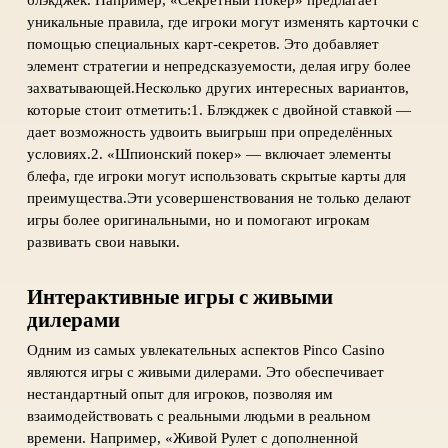
уникальные правила, где игроки могут изменять карточки с
помощью специальных карт-секретов. Это добавляет
элемент стратегии и непредсказуемости, делая игру более
захватывающей.Несколько других интересных вариантов,
которые стоит отметить:1. Блэкджек с двойной ставкой —
дает возможность удвоить выигрыш при определённых
условиях.2. «Шпионский покер» — включает элементы
блефа, где игроки могут использовать скрытые карты для
преимущества.Эти усовершенствования не только делают
игры более оригинальными, но и помогают игрокам
развивать свои навыки.
Интерактивные игры с живыми
дилерами
Одним из самых увлекательных аспектов Pinco Casino
являются игры с живыми дилерами. Это обеспечивает
нестандартный опыт для игроков, позволяя им
взаимодействовать с реальными людьми в реальном
времени. Например, «Живой Рулет с дополненной