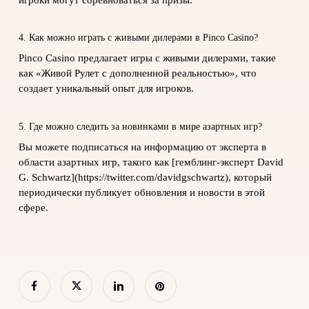
4. Как можно играть с живыми дилерами в Pinco Casino?
Pinco Casino предлагает игры с живыми дилерами, такие
как «Живой Рулет с дополненной реальностью», что
создает уникальный опыт для игроков.
5. Где можно следить за новинками в мире азартных игр?
Вы можете подписаться на информацию от эксперта в
области азартных игр, такого как [гемблинг-эксперт David
G. Schwartz](https://twitter.com/davidgschwartz), который
периодически публикует обновления и новости в этой
сфере.