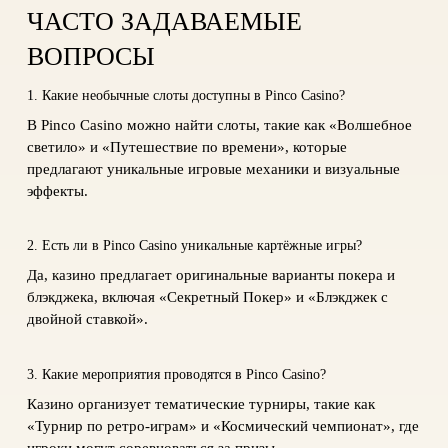
ЧАСТО ЗАДАВАЕМЫЕ
ВОПРОСЫ
1. Какие необычные слоты доступны в Pinco Casino?
В Pinco Casino можно найти слоты, такие как «Волшебное
светило» и «Путешествие по времени», которые
предлагают уникальные игровые механики и визуальные
эффекты.
2. Есть ли в Pinco Casino уникальные картёжные игры?
Да, казино предлагает оригинальные варианты покера и
блэкджека, включая «Секретный Покер» и «Блэкджек с
двойной ставкой».
3. Какие мероприятия проводятся в Pinco Casino?
Казино организует тематические турниры, такие как
«Турнир по ретро-играм» и «Космический чемпионат», где
игроки могут соревноваться за призы.