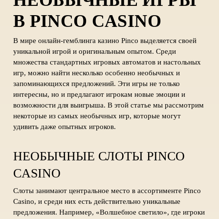
В PINCO CASINO
В мире онлайн-гемблинга казино Pinco выделяется своей
уникальной игрой и оригинальным опытом. Среди
множества стандартных игровых автоматов и настольных
игр, можно найти несколько особенно необычных и
запоминающихся предложений. Эти игры не только
интересны, но и предлагают игрокам новые эмоции и
возможности для выигрыша. В этой статье мы рассмотрим
некоторые из самых необычных игр, которые могут
удивить даже опытных игроков.
НЕОБЫЧНЫЕ СЛОТЫ PINCO
CASINO
Слоты занимают центральное место в ассортименте Pinco
Casino, и среди них есть действительно уникальные
предложения. Например, «Волшебное светило», где игроки