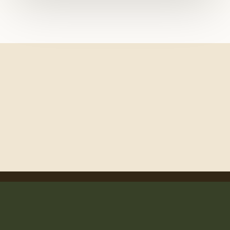
dei
punti