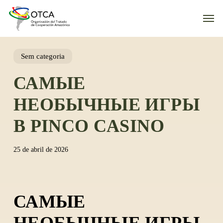
Skip
Men
to
main
content
Sem categoria
САМЫЕ
НЕОБЫЧНЫЕ ИГРЫ
В PINCO CASINO
25 de abril de 2026
САМЫЕ
НЕОБЫЧНЫЕ ИГРЫ