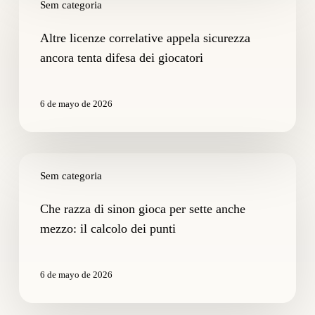
licenze
Sem categoria
correlative
appela
Altre licenze correlative appela sicurezza
sicurezza
ancora tenta difesa dei giocatori
ancora
tenta
difesa
6 de mayo de 2026
dei
giocatori
Che
razza
Sem categoria
di
sinon
Che razza di sinon gioca per sette anche
gioca
mezzo: il calcolo dei punti
per
sette
anche
6 de mayo de 2026
mezzo:
il
calcolo