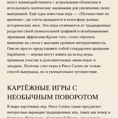
могут взаимодействовать с астральными объектами и
использовать магические заклинания для увеличения своих
выигрышей. Ещё одна известная игра — «Путешествие по
времени», где слоты вращаются в атмосфере разных
исторических эпох. Эти игры отличаются от традиционных
разделов своей увлекательной графикой и незабываемыми
звуковыми эффектами.Кроме того, стоит обратить
внимание на слоты с высоким уровнем интерактивности.
Они не просто представляют собой стандартное вращение
барабанов — игроки могут влиять на исход игры,
принимая участие в дополнительных мини-играх и
загадках. Поэтому слот-игры в Pinco Casino не только
способ выигрыша, но и увлекательное путешествие.
КАРТЁЖНЫЕ ИГРЫ С
НЕОБЫЧНЫМ ПОВОРОТОМ
В мире картёжных игр, Pinco Casino также предлагает
интересные вариации традиционных игр, таких как покер и
блэкджек. Например, «Секретный Покер» предлагает