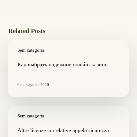
Related Posts
Как
выбрать
Sem categoria
надежное
онлайн
Как выбрать надежное онлайн казино
казино
6 de mayo de 2026
Altre
licenze
Sem categoria
correlative
appela
Altre licenze correlative appela sicurezza
sicurezza