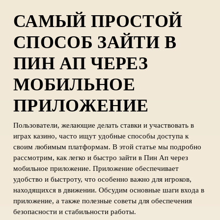
САМЫЙ ПРОСТОЙ
СПОСОБ ЗАЙТИ В
ПИН АП ЧЕРЕЗ
МОБИЛЬНОЕ
ПРИЛОЖЕНИЕ
Пользователи, желающие делать ставки и участвовать в
играх казино, часто ищут удобные способы доступа к
своим любимым платформам. В этой статье мы подробно
рассмотрим, как легко и быстро зайти в Пин Ап через
мобильное приложение. Приложение обеспечивает
удобство и быстроту, что особенно важно для игроков,
находящихся в движении. Обсудим основные шаги входа в
приложение, а также полезные советы для обеспечения
безопасности и стабильности работы.