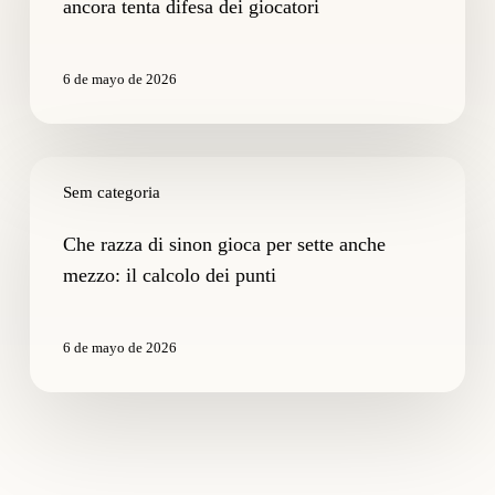
ancora tenta difesa dei giocatori
ancora
tenta
difesa
6 de mayo de 2026
dei
giocatori
Che
razza
Sem categoria
di
sinon
Che razza di sinon gioca per sette anche
gioca
mezzo: il calcolo dei punti
per
sette
anche
6 de mayo de 2026
mezzo:
il
calcolo
dei
punti