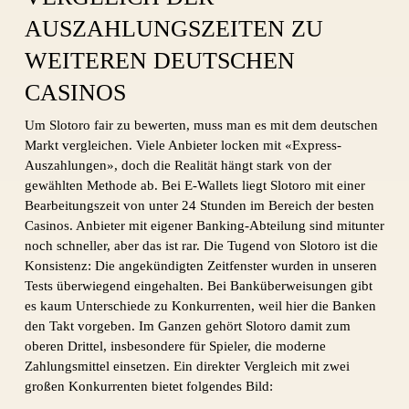
AUSZAHLUNGSZEITEN ZU
WEITEREN DEUTSCHEN
CASINOS
Um Slotoro fair zu bewerten, muss man es mit dem deutschen
Markt vergleichen. Viele Anbieter locken mit «Express-
Auszahlungen», doch die Realität hängt stark von der
gewählten Methode ab. Bei E-Wallets liegt Slotoro mit einer
Bearbeitungszeit von unter 24 Stunden im Bereich der besten
Casinos. Anbieter mit eigener Banking-Abteilung sind mitunter
noch schneller, aber das ist rar. Die Tugend von Slotoro ist die
Konsistenz: Die angekündigten Zeitfenster wurden in unseren
Tests überwiegend eingehalten. Bei Banküberweisungen gibt
es kaum Unterschiede zu Konkurrenten, weil hier die Banken
den Takt vorgeben. Im Ganzen gehört Slotoro damit zum
oberen Drittel, insbesondere für Spieler, die moderne
Zahlungsmittel einsetzen. Ein direkter Vergleich mit zwei
großen Konkurrenten bietet folgendes Bild: