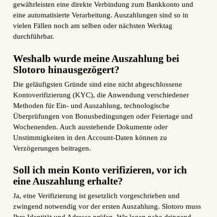
gewährleisten eine direkte Verbindung zum Bankkonto und
eine automatisierte Verarbeitung. Auszahlungen sind so in
vielen Fällen noch am selben oder nächsten Werktag
durchführbar.
Weshalb wurde meine Auszahlung bei
Slotoro hinausgezögert?
Die geläufigsten Gründe sind eine nicht abgeschlossene
Kontoverifizierung (KYC), die Anwendung verschiedener
Methoden für Ein- und Auszahlung, technologische
Überprüfungen von Bonusbedingungen oder Feiertage und
Wochenenden. Auch ausstehende Dokumente oder
Unstimmigkeiten in den Account-Daten können zu
Verzögerungen beitragen.
Soll ich mein Konto verifizieren, vor ich
eine Auszahlung erhalte?
Ja, eine Verifizierung ist gesetzlich vorgeschrieben und
zwingend notwendig vor der ersten Auszahlung. Slotoro muss