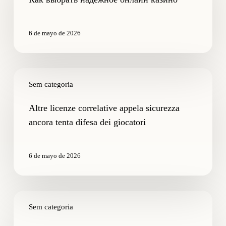
казино
6 de mayo de 2026
Altre
licenze
Sem categoria
correlative
appela
Altre licenze correlative appela sicurezza
sicurezza
ancora tenta difesa dei giocatori
ancora
tenta
difesa
6 de mayo de 2026
dei
giocatori
Che
razza
Sem categoria
di