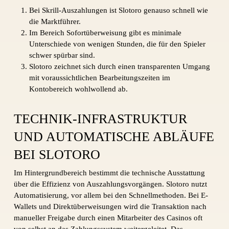
Bei Skrill-Auszahlungen ist Slotoro genauso schnell wie
die Marktführer.
Im Bereich Sofortüberweisung gibt es minimale
Unterschiede von wenigen Stunden, die für den Spieler
schwer spürbar sind.
Slotoro zeichnet sich durch einen transparenten Umgang
mit voraussichtlichen Bearbeitungszeiten im
Kontobereich wohlwollend ab.
TECHNIK-INFRASTRUKTUR
UND AUTOMATISCHE ABLÄUFE
BEI SLOTORO
Im Hintergrundbereich bestimmt die technische Ausstattung
über die Effizienz von Auszahlungsvorgängen. Slotoro nutzt
Automatisierung, vor allem bei den Schnellmethoden. Bei E-
Wallets und Direktüberweisungen wird die Transaktion nach
manueller Freigabe durch einen Mitarbeiter des Casinos oft
von selbst an das Zahlungssystem weitergeleitet. Das