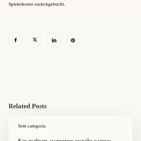
Spielerkonto zurückgebucht.
Related Posts
Как
выбрать
Sem categoria
надежное
онлайн
Как выбрать надежное онлайн казино