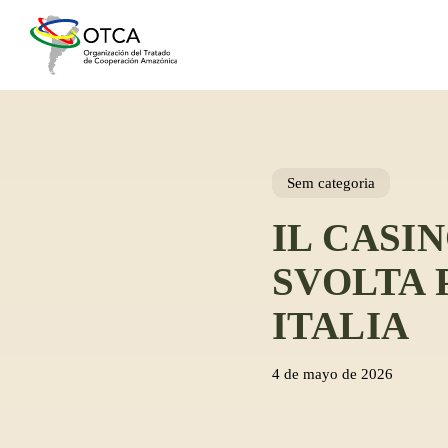
Skip
to
main
content
Sem categoria
IL CASI
SVOLTA 
ITALIA
4 de mayo de 2026