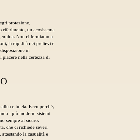
egri protezione,
o riferimento, un ecosistema
 genuina. Non ci fermiamo a
i, la rapidità dei prelievi e
a disposizione in
 piacere nella certezza di
CO
alina e tutela. Ecco perché,
hiamo i più moderni sistemi
ano sempre al sicuro.
a, che ci richiede severi
 attestando la casualità e