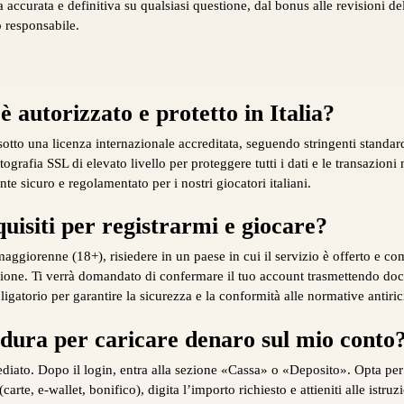
 accurata e definitiva su qualsiasi questione, dal bonus alle revisioni de
o responsabile.
è autorizzato e protetto in Italia?
tto una licenza internazionale accreditata, seguendo stringenti standard
tografia SSL di elevato livello per proteggere tutti i dati e le transazion
e sicuro e regolamentato per i nostri giocatori italiani.
quisiti per registrarmi e giocare?
e maggiorenne (18+), risiedere in un paese in cui il servizio è offerto e 
azione. Ti verrà domandato di confermare il tuo account trasmettendo doc
igatorio per garantire la sicurezza e la conformità alle normative antiric
edura per caricare denaro sul mio conto
ediato. Dopo il login, entra alla sezione «Cassa» o «Deposito». Opta pe
 (carte, e-wallet, bonifico), digita l’importo richiesto e attieniti alle istr