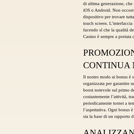
di ultima generazione, che 
iOS o Android. Non occorre
dispositivo per trovare tutta
touch screen. L’interfaccia
facendo sì che la qualità d
Casino è sempre a portata 
PROMOZIONI
CONTINUA 
Il nostro modo ai bonus è st
organizzata per garantire 
boost notevole sul primo d
costantemente l’attività, tr
periodicamente tornei a te
l’aspettativa. Ogni bonus è
sia la base di un rapporto d
ANALIZZAN