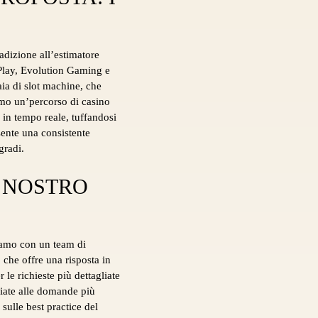
adizione all’estimatore
Play, Evolution Gaming e
aia di slot machine, che
iamo un’percorso di casino
i in tempo reale, tuffandosi
esente una consistente
gradi.
L NOSTRO
riamo con un team di
, che offre una risposta in
le richieste più dettagliate
diate alle domande più
sulle best practice del