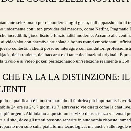
ratamente selezionato per rispondere a ogni gusto, dall’appassionato di tr
mo unicamente con i top provider del mercato, come NetEnt, Pragmatic 
iche incredibili, gioco liscio e funzionalità moderne. Accanto alle centin
ti ai video slot con narrative articolate e bonus round emozionanti, offr
n questo contesto, i clienti possono interagire con conduttori professionist
jack, della roulette, del baccarat e di tante declinazioni originali. È pr
 da tavolo e ai video poker, perfezionando un’selezione realmente a 360 
O CHE FA LA LA DISTINZIONE: I
LIENTI
apido e qualificato è il nostro marchio di fabbrica più importante. Lavo
ibile 24 ore su 24, 7 giorni su 7, attraverso vie diretti come la chat live
i più urgenti. Abbiniamo a questo un servizio di assistenza via email per 
 sul sito, dove gli utenti possono reperire in autonomia risposte imme
 preparato non solo sulla piattaforma tecnologica, ma anche sulle regole e 