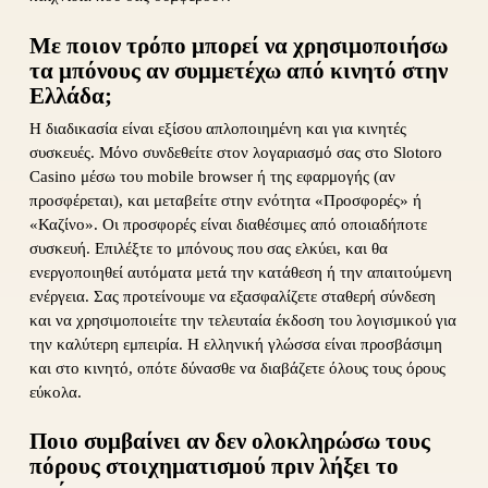
Με ποιον τρόπο μπορεί να χρησιμοποιήσω
τα μπόνους αν συμμετέχω από κινητό στην
Ελλάδα;
Η διαδικασία είναι εξίσου απλοποιημένη και για κινητές
συσκευές. Μόνο συνδεθείτε στον λογαριασμό σας στο Slotoro
Casino μέσω του mobile browser ή της εφαρμογής (αν
προσφέρεται), και μεταβείτε στην ενότητα «Προσφορές» ή
«Καζίνο». Οι προσφορές είναι διαθέσιμες από οποιαδήποτε
συσκευή. Επιλέξτε το μπόνους που σας ελκύει, και θα
ενεργοποιηθεί αυτόματα μετά την κατάθεση ή την απαιτούμενη
ενέργεια. Σας προτείνουμε να εξασφαλίζετε σταθερή σύνδεση
και να χρησιμοποιείτε την τελευταία έκδοση του λογισμικού για
την καλύτερη εμπειρία. Η ελληνική γλώσσα είναι προσβάσιμη
και στο κινητό, οπότε δύνασθε να διαβάζετε όλους τους όρους
εύκολα.
Ποιο συμβαίνει αν δεν ολοκληρώσω τους
πόρους στοιχηματισμού πριν λήξει το