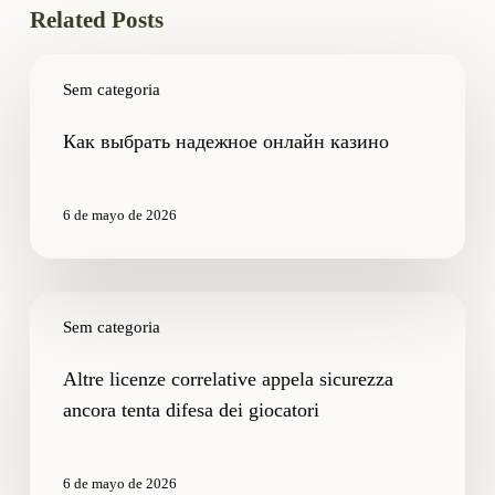
Related Posts
Как
выбрать
Sem categoria
надежное
онлайн
Как выбрать надежное онлайн казино
казино
6 de mayo de 2026
Altre
licenze
Sem categoria
correlative
appela
Altre licenze correlative appela sicurezza
sicurezza
ancora tenta difesa dei giocatori
ancora
tenta
difesa
6 de mayo de 2026