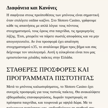
Διαφάνεια και Κανόνες
Η σαφήνεια στους προϋποθέσεις των μπόνους είναι σημαντική
όταν επιλέγετε online καζίνο. Στο Slotoro Casino, γράφουμε
κάθε τις απαιτήσεις με απλά λόγια: τους πόντους
στοιχηματισμού, τους όρους στα παιχνίδια, τις ημερομηνίες
λήξης. Έτσι, μπορείτε να πάρετε σωστές αποφάσεις και να μην
απογοητευτείτε. Αν ένα προσφορά έχει απαίτηση
στοιχηματισμού x35, το αναλύουμε βήμα προς βήμα και σας
δείχνουμε τον υπολογισμό. Αυτή η ειλικρίνεια είναι που μας
εμπιστεύονται χιλιάδες παίκτες στην Ελλάδα.
ΣΤΑΘΕΡΈΣ ΠΡΟΣΦΟΡΈΣ ΚΑΙ
ΠΡΟΓΡΆΜΜΑΤΑ ΠΙΣΤΌΤΗΤΑΣ
Μετά το μπόνους καλωσορίσματος, το Slotoro Casino έχει
συνεχείς προσφορές για τους πιστούς παίκτες. Θα ανακαλύψετε
εβδομαδιαίες επαναφορτώσεις, δωρεάν περιστροφές σε
πρόσφατα παιχνίδια, και τουρνουά με υψηλά δώρα. Με το
πρόγραμμα πιστότητας μας, επιβραβεύουμε τη σταθερή σας