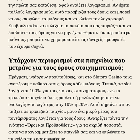
την πρώτη σας κατάθεση, αφού ανοίξετε λογαριασμό. Αν έχετε
πολλούς λογαριασμούς, αυτό παραβιάζει τους όρους και μπορεί
να σας ακυρώσει τα μπόνους και να κλείσει τον λογαριασμό.
Συμβουλευτείτε να επιλέξετε το πακέτο που σας ταιριάζει και να
διαβάσετε τους όρους για να μην έχετε θέματα. Για περισσότερα
μπόνους, μπορείτε να χρησιμοποιείτε τις συνεχείς προσφορές
που έχουμε συχνά.
Υπάρχουν περιορισμοί στα παιχνίδια που
μετράνε για τους όρους στοιχηματισμού;
Πράγματι, υπάρχουν προϋποθέσεις, και στο Slotoro Casino τους
αναφέρουμε καθαρά στους όρους κάθε μπόνους. Τυπικά, τα slot
λογίζονται 100% για τους πόρους στοιχηματισμού, ενώ τα
τραπεζικά παιχνίδια όπως ρουλέτα ή μπλάκτζακ μπορεί να
υπολογίζονται λιγότερο, π.χ. 10% ή 20%. Αυτό σημαίνει ότι αν
παίξετε σε τραπεζικό παιχνίδι, μόνο ένα μικρό μέρος του
ποντάρισματος λογίζεται για τους όρους. Ανατρέξτε πάντα την
ενότητα «Όροι και Προϋποθέσεις» για τα ακριβή ποσοστά,
ώστε να προγραμματίζετε το παιχνίδι σας και να επιλέγετε τα
παιχνίδια που σας συμφέρουν.