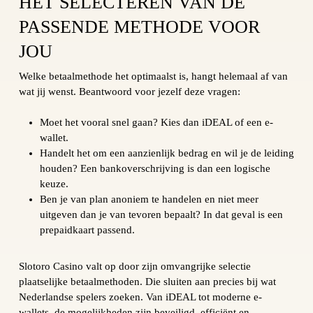
HET SELECTEREN VAN DE
PASSENDE METHODE VOOR
JOU
Welke betaalmethode het optimaalst is, hangt helemaal af van
wat jij wenst. Beantwoord voor jezelf deze vragen:
Moet het vooral snel gaan? Kies dan iDEAL of een e-
wallet.
Handelt het om een aanzienlijk bedrag en wil je de leiding
houden? Een bankoverschrijving is dan een logische
keuze.
Ben je van plan anoniem te handelen en niet meer
uitgeven dan je van tevoren bepaalt? In dat geval is een
prepaidkaart passend.
Slotoro Casino valt op door zijn omvangrijke selectie
plaatselijke betaalmethoden. Die sluiten aan precies bij wat
Nederlandse spelers zoeken. Van iDEAL tot moderne e-
wallets, de mogelijkheden zijn beveiligd, efficiënt en