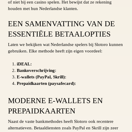
of niet bij een casino spelen. Het bewijst dat ze rekening
houden met hun Nederlandse klanten.
EEN SAMENVATTING VAN DE
ESSENTIËLE BETAALOPTIES
Laten we bekijken wat Nederlandse spelers bij Slotoro kunnen
gebruiken. Elke methode heeft zijn eigen voordeel:
iDEAL:
Bankoverschrijving:
E-wallets (PayPal, Skrill):
Prepaidkaarten (paysafecard):
MODERNE E-WALLETS EN
PREPAIDKAARTEN
Naast de vaste bankmethodes heeft Slotoro ook recentere
alternatieven. Betaaldiensten zoals PayPal en Skrill zijn zeer