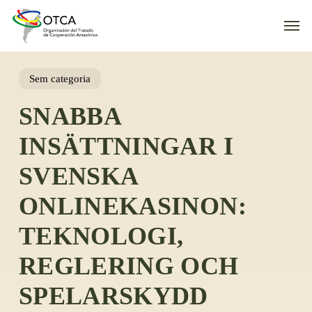
Skip
Men
to
main
content
Sem categoria
SNABBA
INSÄTTNINGAR I
SVENSKA
ONLINEKASINON:
TEKNOLOGI,
REGLERING OCH
SPELARSKYDD