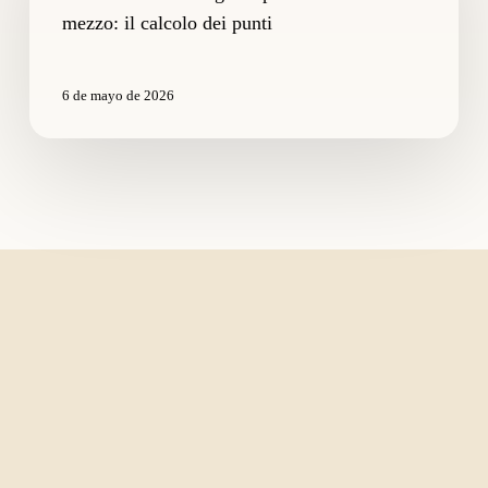
gioca
mezzo: il calcolo dei punti
per
sette
anche
6 de mayo de 2026
mezzo:
il
calcolo
dei
punti