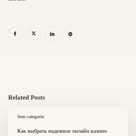
Related Posts
Как
выбрать
Sem categoria
надежное
онлайн
Как выбрать надежное онлайн казино