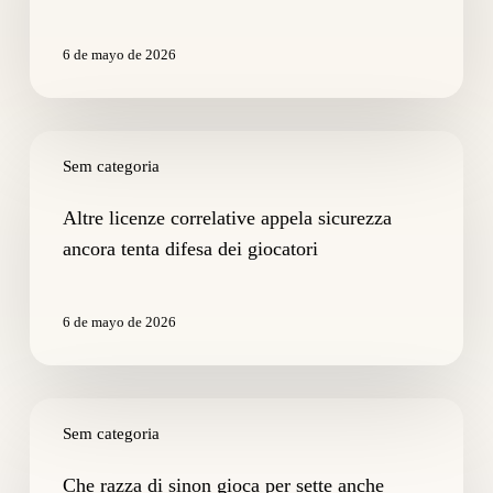
казино
6 de mayo de 2026
Altre
licenze
Sem categoria
correlative
appela
Altre licenze correlative appela sicurezza
sicurezza
ancora tenta difesa dei giocatori
ancora
tenta
difesa
6 de mayo de 2026
dei
giocatori
Che
razza
Sem categoria
di
sinon
Che razza di sinon gioca per sette anche