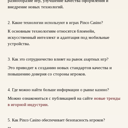
разнообразие игр, улучшение качества оформления и
внедрение новых технологий.
2. Какие технологии используют в играх Pinco Casino?
К основным технологиям относятся блокчейн,
искусственный интеллект и адаптация под мобильные
устройства.
3. Как это сотрудничество влияет на рынок азартных игр?
Это приводит к созданию новых стандартов качества и
повышению доверия со стороны игроков.
4. Где можно найти больше информации о рынке казино?
Можно ознакомиться с публикацией на сайте
новые тренды
в игорной индустрии
.
5. Как Pinco Casino обеспечивает безопасность игроков?