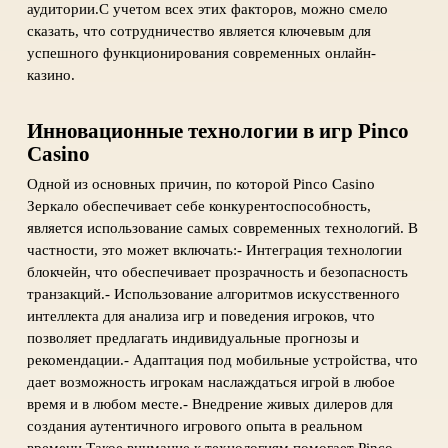
аудитории.С учетом всех этих факторов, можно смело
сказать, что сотрудничество является ключевым для
успешного функционирования современных онлайн-
казино.
Инновационные технологии в игр Pinco
Casino
Одной из основных причин, по которой Pinco Casino
Зеркало обеспечивает себе конкурентоспособность,
является использование самых современных технологий. В
частности, это может включать:- Интеграция технологии
блокчейн, что обеспечивает прозрачность и безопасность
транзакций.- Использование алгоритмов искусственного
интеллекта для анализа игр и поведения игроков, что
позволяет предлагать индивидуальные прогнозы и
рекомендации.- Адаптация под мобильные устройства, что
дает возможность игрокам наслаждаться игрой в любое
время и в любом месте.- Внедрение живых дилеров для
создания аутентичного игрового опыта в реальном
времени.Такое внимание к технологиям помогает Pinco