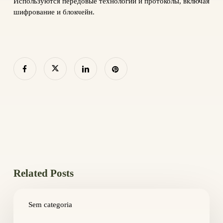
Используются передовые технологии и протоколы, включая
шифрование и блокчейн.
Related Posts
Как
выбрать
Sem categoria
надежное