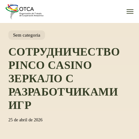
Skip
Men
to
main
content
Sem categoria
СОТРУДНИЧЕСТВО
PINCO CASINO
ЗЕРКАЛО С
РАЗРАБОТЧИКАМИ
ИГР
25 de abril de 2026