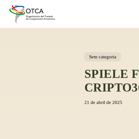
Skip
to
main
content
Sem categoria
SPIELE 
CRIPTO3
21 de abril de 2025