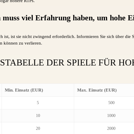
sogar höhere RTPs.
muss viel Erfahrung haben, um hohe Ei
 ist, ist sie nicht zwingend erforderlich. Informieren Sie sich über die 
ten können zu verlieren.
STABELLE DER SPIELE FÜR HO
Min. Einsatz (EUR)
Max. Einsatz (EUR)
5
500
10
1000
20
2000