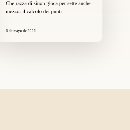
inon
Che razza di sinon gioca per sette anche
ioca
mezzo: il calcolo dei punti
er
ette
nche
6 de mayo de 2026
ezzo:
alcolo
ei
unti