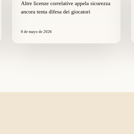
appela
s
Altre licenze correlative appela sicurezza
sicurezza
g
ancora tenta difesa dei giocatori
ancora
p
tenta
s
difesa
a
6 de mayo de 2026
dei
m
giocatori
il
c
d
p