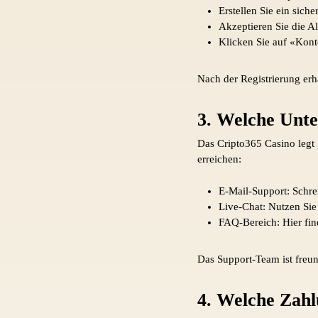
Erstellen Sie ein siche
Akzeptieren Sie die A
Klicken Sie auf «Konto
Nach der Registrierung erh
3. Welche Unte
Das Cripto365 Casino legt
erreichen:
E-Mail-Support: Schre
Live-Chat: Nutzen Sie 
FAQ-Bereich: Hier fin
Das Support-Team ist freu
4. Welche Zah