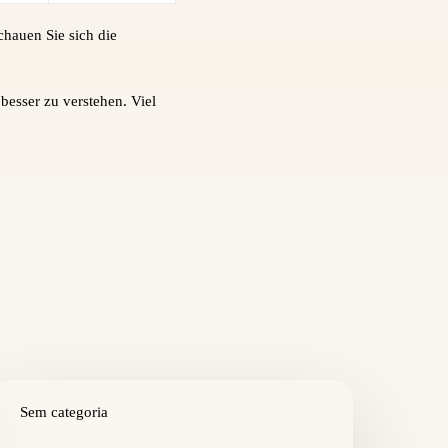
schauen Sie sich die
besser zu verstehen. Viel
he
azza
Sem categoria
i