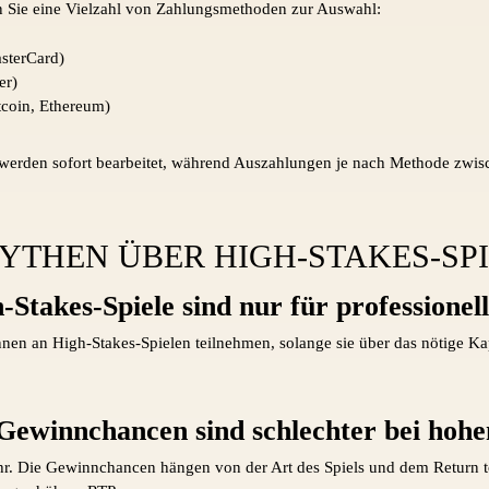
 Sie eine Vielzahl von Zahlungsmethoden zur Auswahl:
asterCard)
er)
coin, Ethereum)
werden sofort bearbeitet, während Auszahlungen je nach Methode zwi
YTHEN ÜBER HIGH-STAKES-SP
Stakes-Spiele sind nur für professionell
en an High-Stakes-Spielen teilnehmen, solange sie über das nötige Kap
Gewinnchancen sind schlechter bei hohe
hr. Die Gewinnchancen hängen von der Art des Spiels und dem Return to