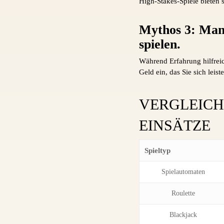
High-Stakes-Spiele bieten 
Mythos 3: Man 
spielen.
Während Erfahrung hilfreich
Geld ein, das Sie sich leis
VERGLEICH
EINSÄTZE
Spieltyp
Spielautomaten
Roulette
Blackjack