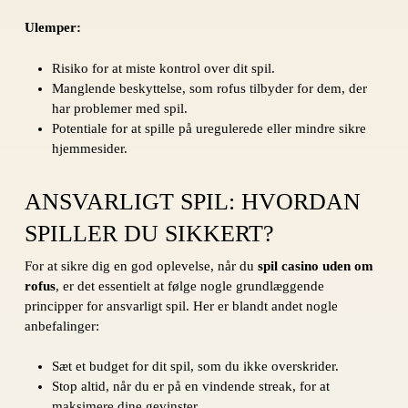
Ulemper:
Risiko for at miste kontrol over dit spil.
Manglende beskyttelse, som rofus tilbyder for dem, der
har problemer med spil.
Potentiale for at spille på uregulerede eller mindre sikre
hjemmesider.
ANSVARLIGT SPIL: HVORDAN
SPILLER DU SIKKERT?
For at sikre dig en god oplevelse, når du
spil casino uden om
rofus
, er det essentielt at følge nogle grundlæggende
principper for ansvarligt spil. Her er blandt andet nogle
anbefalinger:
Sæt et budget for dit spil, som du ikke overskrider.
Stop altid, når du er på en vindende streak, for at
maksimere dine gevinster.