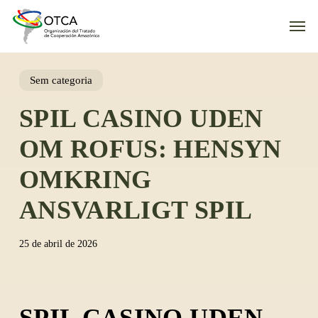
Skip
Men
to
main
content
Sem categoria
SPIL CASINO UDEN
OM ROFUS: HENSYN
OMKRING
ANSVARLIGT SPIL
25 de abril de 2026
SPIL CASINO UDEN