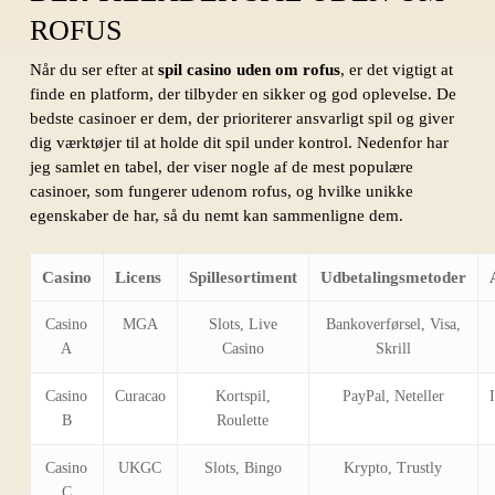
ROFUS
Når du ser efter at
spil casino uden om rofus
, er det vigtigt at
finde en platform, der tilbyder en sikker og god oplevelse. De
bedste casinoer er dem, der prioriterer ansvarligt spil og giver
dig værktøjer til at holde dit spil under kontrol. Nedenfor har
jeg samlet en tabel, der viser nogle af de mest populære
casinoer, som fungerer udenom rofus, og hvilke unikke
egenskaber de har, så du nemt kan sammenligne dem.
Casino
Licens
Spillesortiment
Udbetalingsmetoder
Casino
MGA
Slots, Live
Bankoverførsel, Visa,
A
Casino
Skrill
Casino
Curacao
Kortspil,
PayPal, Neteller
B
Roulette
Casino
UKGC
Slots, Bingo
Krypto, Trustly
C