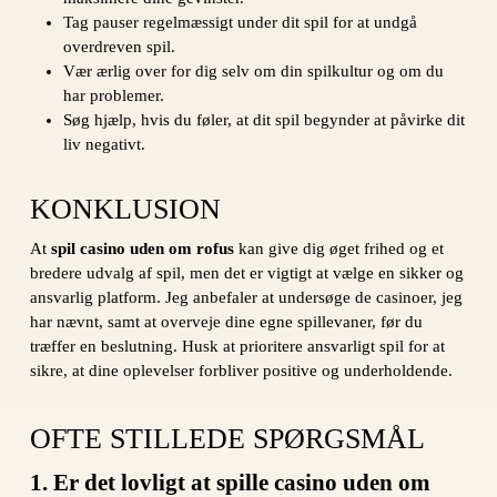
Tag pauser regelmæssigt under dit spil for at undgå
overdreven spil.
Vær ærlig over for dig selv om din spilkultur og om du
har problemer.
Søg hjælp, hvis du føler, at dit spil begynder at påvirke dit
liv negativt.
KONKLUSION
At
spil casino uden om rofus
kan give dig øget frihed og et
bredere udvalg af spil, men det er vigtigt at vælge en sikker og
ansvarlig platform. Jeg anbefaler at undersøge de casinoer, jeg
har nævnt, samt at overveje dine egne spillevaner, før du
træffer en beslutning. Husk at prioritere ansvarligt spil for at
sikre, at dine oplevelser forbliver positive og underholdende.
OFTE STILLEDE SPØRGSMÅL
1. Er det lovligt at spille casino uden om