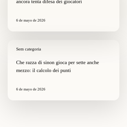
ancora tenta difesa dei giocatori
ancora
tenta
difesa
6 de mayo de 2026
dei
giocatori
Che
razza
Sem categoria
di
sinon
Che razza di sinon gioca per sette anche
gioca
mezzo: il calcolo dei punti
per
sette
anche
6 de mayo de 2026
mezzo:
il
calcolo
dei
punti