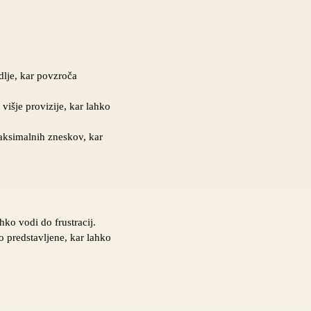
dlje, kar povzroča
višje provizije, kar lahko
aksimalnih zneskov, kar
hko vodi do frustracij.
o predstavljene, kar lahko