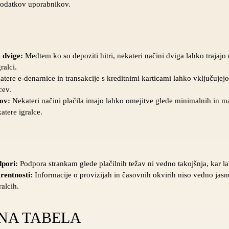
podatkov uporabnikov.
 dvige:
Medtem ko so depoziti hitri, nekateri načini dviga lahko trajajo 
ralci.
tere e-denarnice in transakcije s kreditnimi karticami lahko vključujejo 
cev.
ov:
Nekateri načini plačila imajo lahko omejitve glede minimalnih in m
atere igralce.
dpori:
Podpora strankam glede plačilnih težav ni vedno takojšnja, kar la
rentnosti:
Informacije o provizijah in časovnih okvirih niso vedno jasn
alcih.
NA TABELA