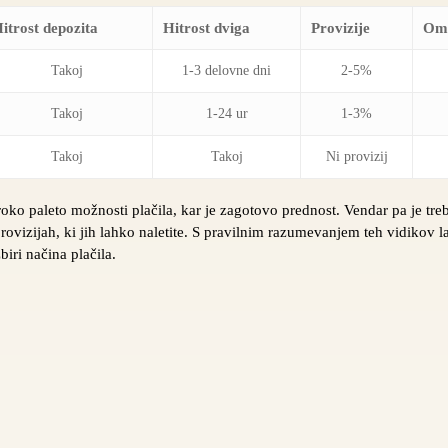
itrost depozita
Hitrost dviga
Provizije
Ome
Takoj
1-3 delovne dni
2-5%
Takoj
1-24 ur
1-3%
Takoj
Takoj
Ni provizij
ko paleto možnosti plačila, kar je zagotovo prednost. Vendar pa je treb
rovizijah, ki jih lahko naletite. S pravilnim razumevanjem teh vidikov l
biri načina plačila.