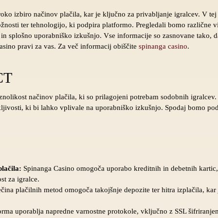
ko izbiro načinov plačila, kar je ključno za privabljanje igralcev. V tej
ožnosti ter tehnologijo, ki podpira platformo. Pregledali bomo različne v
čil in splošno uporabniško izkušnjo. Vse informacije so zasnovane tako,
Casino pravi za vas. Za več informacij obiščite
spinanga casino
.
CT
nolikost načinov plačila, ki so prilagojeni potrebam sodobnih igralcev.
ljivosti, ki bi lahko vplivale na uporabniško izkušnjo. Spodaj bomo pod
lačila:
Spinanga Casino omogoča uporabo kreditnih in debetnih kartic, e
t za igralce.
čina plačilnih metod omogoča takojšnje depozite ter hitra izplačila, kar
orma uporablja napredne varnostne protokole, vključno z SSL šifriranje