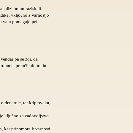
 analizi bomo raziskali
idike, vključno z varnostjo
 da vam pomagajo pri
 Vendar pa se zdi, da
robneje preučili dobre in
-denarnic, ter kriptovalut,
 je ključno za zadovoljstvo
m, kar pripomore k varnosti