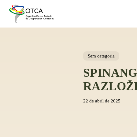
Skip
to
main
content
Sem categoria
SPINANG
RAZLOŽ
22 de abril de 2025