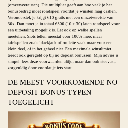
(omzetsvereisten). Die multiplier geeft aan hoe vaak je het
bonusbedrag moet rondspeel voordat je winsten mag cashen.
Veronderstel, je krijgt €10 gratis met een omzetvereiste van
30x. Dan moet je in totaal €300 (10 x 30) laten rondspeel voor
een uitbetaling mogelijk is. Let ook op welke spellen
meetellen. Slots tellen meestal voor 100% mee, maar
tafelspellen zoals blackjack of roulette vaak maar voor een
klein deel, of in het geheel niet. Een maximale winstlimiet
treedt ook geregeld op bij no deposit bonussen. Mijn advies is
simpel: lees deze voorwaarden altijd, maar dan ook steevast,
zorgvuldig door voordat je iets start.
DE MEEST VOORKOMENDE NO
DEPOSIT BONUS TYPEN
TOEGELICHT