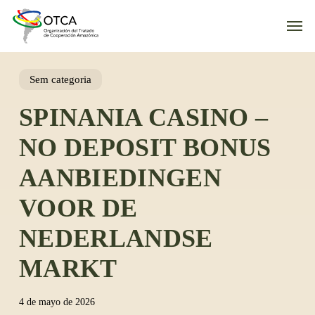
Skip
Men
to
main
content
Sem categoria
SPINANIA CASINO –
NO DEPOSIT BONUS
AANBIEDINGEN
VOOR DE
NEDERLANDSE
MARKT
4 de mayo de 2026