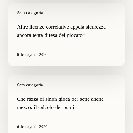
Altre
licenze
Sem categoria
correlative
appela
Altre licenze correlative appela sicurezza
sicurezza
ancora tenta difesa dei giocatori
ancora
tenta
difesa
6 de mayo de 2026
dei
giocatori
Che
razza
Sem categoria
di
sinon
Che razza di sinon gioca per sette anche
gioca
mezzo: il calcolo dei punti
per
sette
anche
6 de mayo de 2026
mezzo: