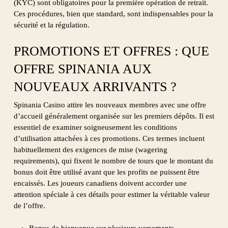
(KYC) sont obligatoires pour la première opération de retrait.
Ces procédures, bien que standard, sont indispensables pour la
sécurité et la régulation.
PROMOTIONS ET OFFRES : QUE
OFFRE SPINANIA AUX
NOUVEAUX ARRIVANTS ?
Spinania Casino attire les nouveaux membres avec une offre
d’accueil généralement organisée sur les premiers dépôts. Il est
essentiel de examiner soigneusement les conditions
d’utilisation attachées à ces promotions. Ces termes incluent
habituellement des exigences de mise (wagering
requirements), qui fixent le nombre de tours que le montant du
bonus doit être utilisé avant que les profits ne puissent être
encaissés. Les joueurs canadiens doivent accorder une
attention spéciale à ces détails pour estimer la véritable valeur
de l’offre.